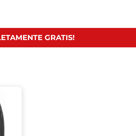
ETAMENTE GRATIS!