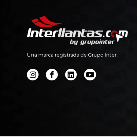
Una marca registrada de Grupo Inter.