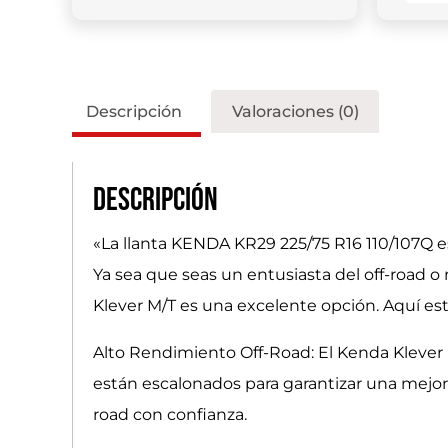
Descripción
Valoraciones (0)
Descripción
«La llanta KENDA KR29 225/75 R16 110/107Q e
Ya sea que seas un entusiasta del off-road o
Klever M/T es una excelente opción. Aquí est
Alto Rendimiento Off-Road: El Kenda Klever 
están escalonados para garantizar una mejor t
road con confianza.