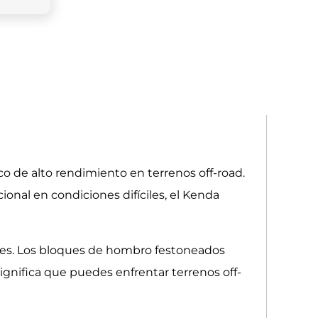
o de alto rendimiento en terrenos off-road.
onal en condiciones difíciles, el Kenda
iles. Los bloques de hombro festoneados
significa que puedes enfrentar terrenos off-