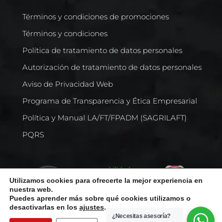
Términos y condiciones de promociones
Términos y condiciones
Política de tratamiento de datos personales
Autorización de tratamiento de datos personales
Aviso de Privacidad Web
Programa de Transparencia y Ética Empresarial
Política y Manual LA/FT/FPADM (SAGRILAFT)
PQRS
Utilizamos cookies para ofrecerte la mejor experiencia en
nuestra web.
Puedes aprender más sobre qué cookies utilizamos o
desactivarlas en los
ajustes
.
¿Necesitas asesoría?