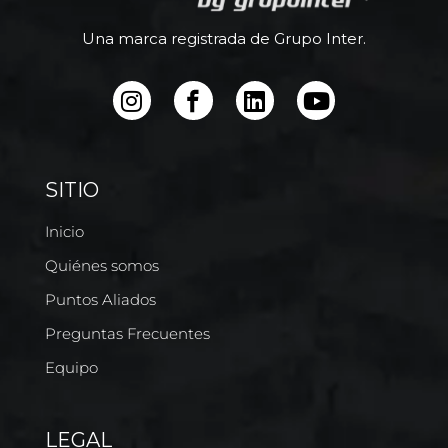
Una marca registrada de Grupo Inter.
SITIO
Inicio
Quiénes somos
Puntos Aliados
Preguntas Frecuentes
Equipo
LEGAL