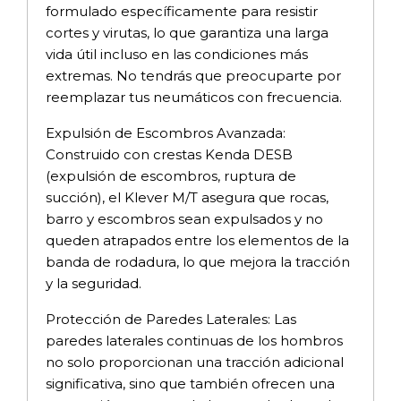
formulado específicamente para resistir
cortes y virutas, lo que garantiza una larga
vida útil incluso en las condiciones más
extremas. No tendrás que preocuparte por
reemplazar tus neumáticos con frecuencia.
Expulsión de Escombros Avanzada:
Construido con crestas Kenda DESB
(expulsión de escombros, ruptura de
succión), el Klever M/T asegura que rocas,
barro y escombros sean expulsados y no
queden atrapados entre los elementos de la
banda de rodadura, lo que mejora la tracción
y la seguridad.
Protección de Paredes Laterales: Las
paredes laterales continuas de los hombros
no solo proporcionan una tracción adicional
significativa, sino que también ofrecen una