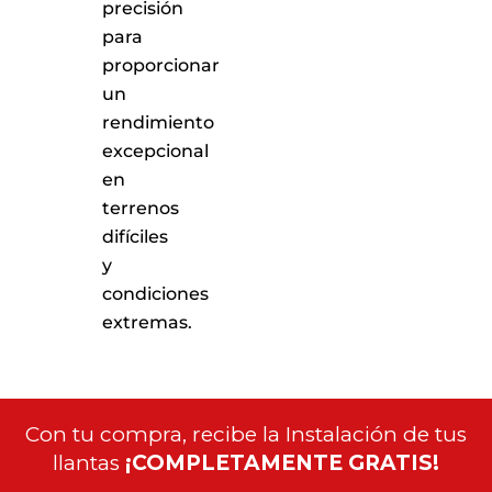
precisión
para
proporcionar
un
rendimiento
excepcional
en
terrenos
difíciles
y
condiciones
extremas.
Con tu compra, recibe la Instalación de tus
llantas
¡COMPLETAMENTE GRATIS!