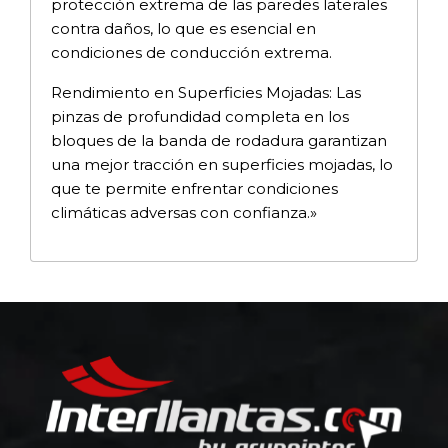
protección extrema de las paredes laterales
contra daños, lo que es esencial en
condiciones de conducción extrema.
Rendimiento en Superficies Mojadas: Las
pinzas de profundidad completa en los
bloques de la banda de rodadura garantizan
una mejor tracción en superficies mojadas, lo
que te permite enfrentar condiciones
climáticas adversas con confianza.»