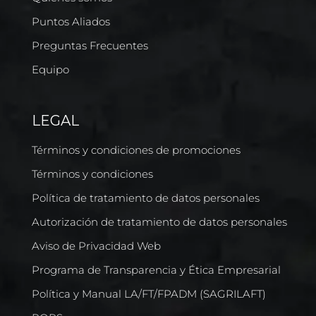
Puntos Aliados
Preguntas Frecuentes
Equipo
LEGAL
Términos y condiciones de promociones
Términos y condiciones
Política de tratamiento de datos personales
Autorización de tratamiento de datos personales
Aviso de Privacidad Web
Programa de Transparencia y Ética Empresarial
Política y Manual LA/FT/FPADM (SAGRILAFT)