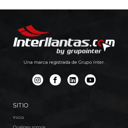
Una marca registrada de Grupo Inter.
SITIO
Inicio
Quiénes somos