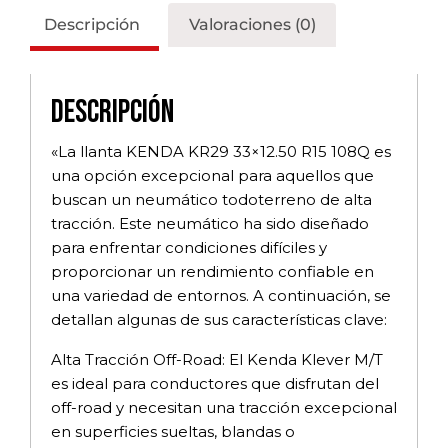
Descripción
Valoraciones (0)
Descripción
«La llanta KENDA KR29 33×12.50 R15 108Q es
una opción excepcional para aquellos que
buscan un neumático todoterreno de alta
tracción. Este neumático ha sido diseñado
para enfrentar condiciones difíciles y
proporcionar un rendimiento confiable en
una variedad de entornos. A continuación, se
detallan algunas de sus características clave:
Alta Tracción Off-Road: El Kenda Klever M/T
es ideal para conductores que disfrutan del
off-road y necesitan una tracción excepcional
en superficies sueltas, blandas o