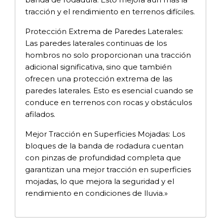
tracción y el rendimiento en terrenos difíciles.
Protección Extrema de Paredes Laterales:
Las paredes laterales continuas de los
hombros no solo proporcionan una tracción
adicional significativa, sino que también
ofrecen una protección extrema de las
paredes laterales. Esto es esencial cuando se
conduce en terrenos con rocas y obstáculos
afilados.
Mejor Tracción en Superficies Mojadas: Los
bloques de la banda de rodadura cuentan
con pinzas de profundidad completa que
garantizan una mejor tracción en superficies
mojadas, lo que mejora la seguridad y el
rendimiento en condiciones de lluvia.»