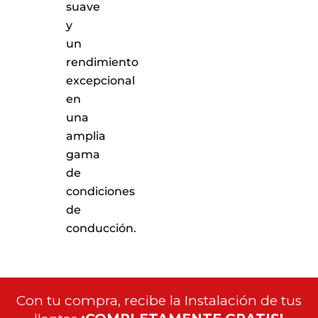
suave
y
un
rendimiento
excepcional
en
una
amplia
gama
de
condiciones
de
conducción.
Con tu compra, recibe la Instalación de tus