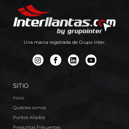
Una marca registrada de Grupo Inter.
SITIO
Inicio
Quiénes somos
Puntos Aliados
Preguntas Frecuentes