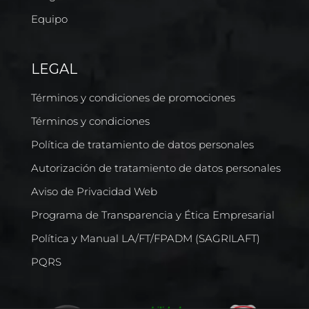
Equipo
LEGAL
Términos y condiciones de promociones
Términos y condiciones
Política de tratamiento de datos personales
Autorización de tratamiento de datos personales
Aviso de Privacidad Web
Programa de Transparencia y Ética Empresarial
Política y Manual LA/FT/FPADM (SAGRILAFT)
PQRS