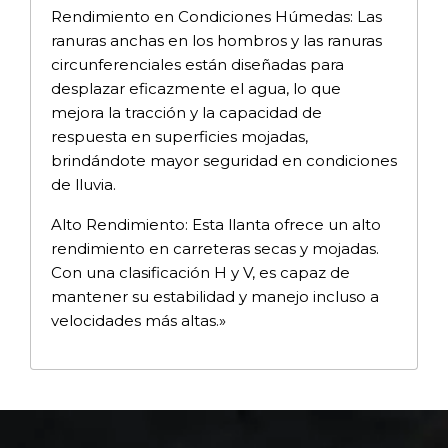
Rendimiento en Condiciones Húmedas: Las
ranuras anchas en los hombros y las ranuras
circunferenciales están diseñadas para
desplazar eficazmente el agua, lo que
mejora la tracción y la capacidad de
respuesta en superficies mojadas,
brindándote mayor seguridad en condiciones
de lluvia.
Alto Rendimiento: Esta llanta ofrece un alto
rendimiento en carreteras secas y mojadas.
Con una clasificación H y V, es capaz de
mantener su estabilidad y manejo incluso a
velocidades más altas.»