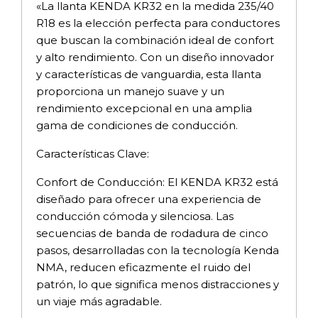
«La llanta KENDA KR32 en la medida 235/40
R18 es la elección perfecta para conductores
que buscan la combinación ideal de confort
y alto rendimiento. Con un diseño innovador
y características de vanguardia, esta llanta
proporciona un manejo suave y un
rendimiento excepcional en una amplia
gama de condiciones de conducción.
Características Clave:
Confort de Conducción: El KENDA KR32 está
diseñado para ofrecer una experiencia de
conducción cómoda y silenciosa. Las
secuencias de banda de rodadura de cinco
pasos, desarrolladas con la tecnología Kenda
NMA, reducen eficazmente el ruido del
patrón, lo que significa menos distracciones y
un viaje más agradable.