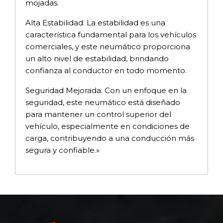
mojadas.
Alta Estabilidad: La estabilidad es una
característica fundamental para los vehículos
comerciales, y este neumático proporciona
un alto nivel de estabilidad, brindando
confianza al conductor en todo momento.
Seguridad Mejorada: Con un enfoque en la
seguridad, este neumático está diseñado
para mantener un control superior del
vehículo, especialmente en condiciones de
carga, contribuyendo a una conducción más
segura y confiable.»