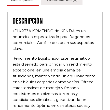
Descripción
«El KR33A KOMENDO de KENDA es un
neumático especializado para furgonetas
comerciales. Aquí se destacan sus aspectos
clave:
Rendimiento Equilibrado: Este neumático
está diseñado para brindar un rendimiento
excepcional en una amplia gama de
situaciones, manteniendo un equilibrio tanto
en vehículos cargados como vacíos. Ofrece
características de manejo y frenado
consistentes en diversos terrenos y
condiciones climáticas, garantizando un
rendimiento óptimo en carreteras secas y