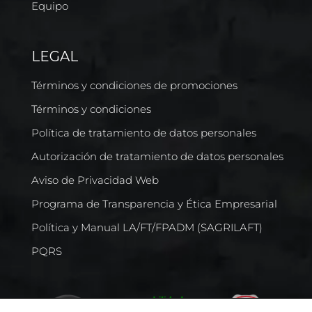
Equipo
LEGAL
Términos y condiciones de promociones
Términos y condiciones
Política de tratamiento de datos personales
Autorización de tratamiento de datos personales
Aviso de Privacidad Web
Programa de Transparencia y Ética Empresarial
Política y Manual LA/FT/FPADM (SAGRILAFT)
PQRS