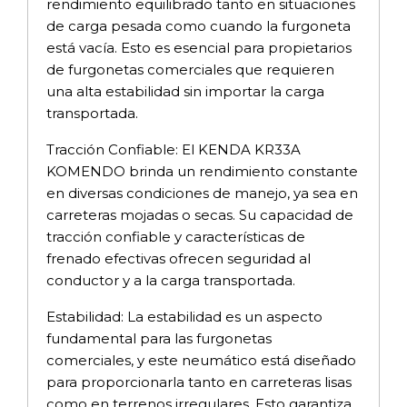
rendimiento equilibrado tanto en situaciones
de carga pesada como cuando la furgoneta
está vacía. Esto es esencial para propietarios
de furgonetas comerciales que requieren
una alta estabilidad sin importar la carga
transportada.
Tracción Confiable: El KENDA KR33A
KOMENDO brinda un rendimiento constante
en diversas condiciones de manejo, ya sea en
carreteras mojadas o secas. Su capacidad de
tracción confiable y características de
frenado efectivas ofrecen seguridad al
conductor y a la carga transportada.
Estabilidad: La estabilidad es un aspecto
fundamental para las furgonetas
comerciales, y este neumático está diseñado
para proporcionarla tanto en carreteras lisas
como en terrenos irregulares. Esto garantiza