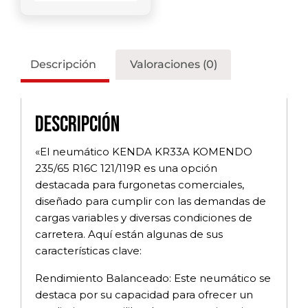
Descripción
Valoraciones (0)
Descripción
«El neumático KENDA KR33A KOMENDO
235/65 R16C 121/119R es una opción
destacada para furgonetas comerciales,
diseñado para cumplir con las demandas de
cargas variables y diversas condiciones de
carretera. Aquí están algunas de sus
características clave:
Rendimiento Balanceado: Este neumático se
destaca por su capacidad para ofrecer un