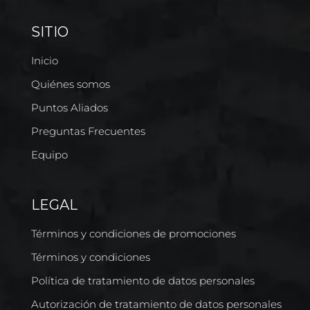
SITIO
Inicio
Quiénes somos
Puntos Aliados
Preguntas Frecuentes
Equipo
LEGAL
Términos y condiciones de promociones
Términos y condiciones
Política de tratamiento de datos personales
Autorización de tratamiento de datos personales