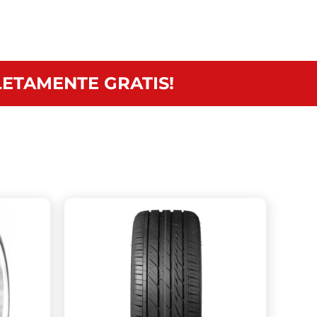
ETAMENTE GRATIS!