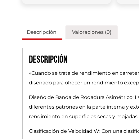
Descripción
Valoraciones (0)
Descripción
«Cuando se trata de rendimiento en carreter
diseñado para ofrecer un rendimiento excepc
Diseño de Banda de Rodadura Asimétrico: La
diferentes patrones en la parte interna y ex
rendimiento en superficies secas y mojadas.
Clasificación de Velocidad W: Con una clasifi