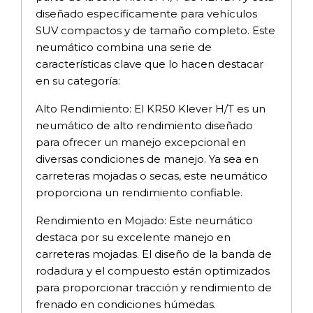
diseñado específicamente para vehículos
SUV compactos y de tamaño completo. Este
neumático combina una serie de
características clave que lo hacen destacar
en su categoría:
Alto Rendimiento: El KR50 Klever H/T es un
neumático de alto rendimiento diseñado
para ofrecer un manejo excepcional en
diversas condiciones de manejo. Ya sea en
carreteras mojadas o secas, este neumático
proporciona un rendimiento confiable.
Rendimiento en Mojado: Este neumático
destaca por su excelente manejo en
carreteras mojadas. El diseño de la banda de
rodadura y el compuesto están optimizados
para proporcionar tracción y rendimiento de
frenado en condiciones húmedas.