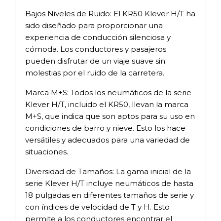
Bajos Niveles de Ruido: El KR50 Klever H/T ha
sido diseñado para proporcionar una
experiencia de conducción silenciosa y
cómoda. Los conductores y pasajeros
pueden disfrutar de un viaje suave sin
molestias por el ruido de la carretera.
Marca M+S: Todos los neumáticos de la serie
Klever H/T, incluido el KR50, llevan la marca
M+S, que indica que son aptos para su uso en
condiciones de barro y nieve. Esto los hace
versátiles y adecuados para una variedad de
situaciones.
Diversidad de Tamaños: La gama inicial de la
serie Klever H/T incluye neumáticos de hasta
18 pulgadas en diferentes tamaños de serie y
con índices de velocidad de T y H. Esto
permite a los conductores encontrar el