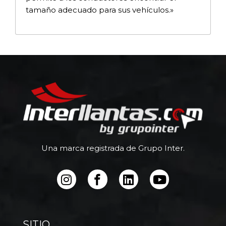
tamaño adecuado para sus vehículos.»
Una marca registrada de Grupo Inter.
SITIO