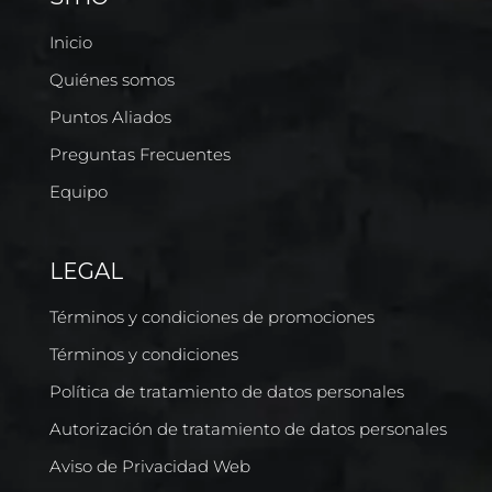
Inicio
Quiénes somos
Puntos Aliados
Preguntas Frecuentes
Equipo
LEGAL
Términos y condiciones de promociones
Términos y condiciones
Política de tratamiento de datos personales
Autorización de tratamiento de datos personales
Aviso de Privacidad Web