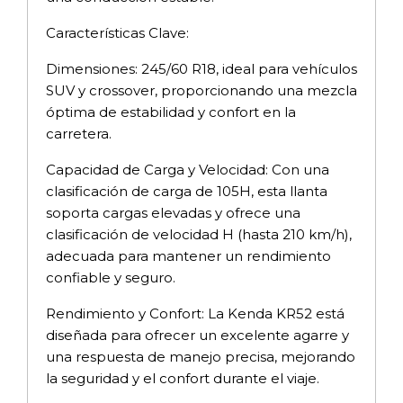
Características Clave:
Dimensiones: 245/60 R18, ideal para vehículos
SUV y crossover, proporcionando una mezcla
óptima de estabilidad y confort en la
carretera.
Capacidad de Carga y Velocidad: Con una
clasificación de carga de 105H, esta llanta
soporta cargas elevadas y ofrece una
clasificación de velocidad H (hasta 210 km/h),
adecuada para mantener un rendimiento
confiable y seguro.
Rendimiento y Confort: La Kenda KR52 está
diseñada para ofrecer un excelente agarre y
una respuesta de manejo precisa, mejorando
la seguridad y el confort durante el viaje.