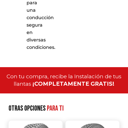
para
una
conducción
segura
en
diversas
condiciones.
Con tu compra, recibe la Instalación de tus
llantas
¡COMPLETAMENTE GRATIS!
Otras opciones
para ti