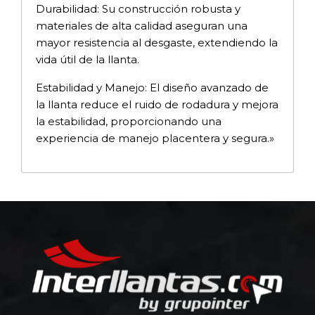
Durabilidad: Su construcción robusta y
materiales de alta calidad aseguran una
mayor resistencia al desgaste, extendiendo la
vida útil de la llanta.
Estabilidad y Manejo: El diseño avanzado de
la llanta reduce el ruido de rodadura y mejora
la estabilidad, proporcionando una
experiencia de manejo placentera y segura.»