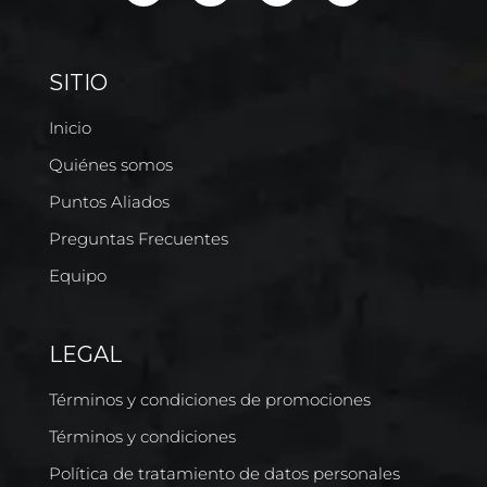
SITIO
Inicio
Quiénes somos
Puntos Aliados
Preguntas Frecuentes
Equipo
LEGAL
Términos y condiciones de promociones
Términos y condiciones
Política de tratamiento de datos personales