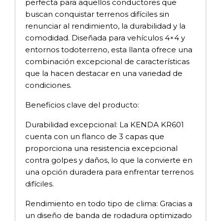
perfecta para aquellos conductores que
buscan conquistar terrenos difíciles sin
renunciar al rendimiento, la durabilidad y la
comodidad. Diseñada para vehículos 4×4 y
entornos todoterreno, esta llanta ofrece una
combinación excepcional de características
que la hacen destacar en una variedad de
condiciones.
Beneficios clave del producto:
Durabilidad excepcional: La KENDA KR601
cuenta con un flanco de 3 capas que
proporciona una resistencia excepcional
contra golpes y daños, lo que la convierte en
una opción duradera para enfrentar terrenos
difíciles.
Rendimiento en todo tipo de clima: Gracias a
un diseño de banda de rodadura optimizado