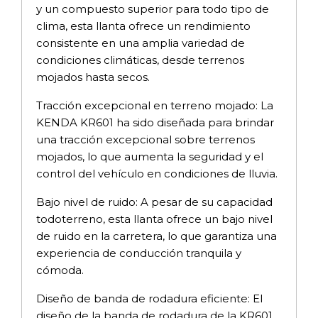
y un compuesto superior para todo tipo de
clima, esta llanta ofrece un rendimiento
consistente en una amplia variedad de
condiciones climáticas, desde terrenos
mojados hasta secos.
Tracción excepcional en terreno mojado: La
KENDA KR601 ha sido diseñada para brindar
una tracción excepcional sobre terrenos
mojados, lo que aumenta la seguridad y el
control del vehículo en condiciones de lluvia.
Bajo nivel de ruido: A pesar de su capacidad
todoterreno, esta llanta ofrece un bajo nivel
de ruido en la carretera, lo que garantiza una
experiencia de conducción tranquila y
cómoda.
Diseño de banda de rodadura eficiente: El
diseño de la banda de rodadura de la KR601