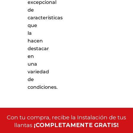
excepcional
de
características
que
la
hacen
destacar
en
una
variedad
de
condiciones.
Con tu compra, recibe la Instalación de tus
llantas
¡COMPLETAMENTE GRATIS!