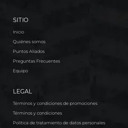
SITIO
Inicio
Quiénes somos
Puntos Aliados
Preguntas Frecuentes
Equipo
LEGAL
Términos y condiciones de promociones
Términos y condiciones
Política de tratamiento de datos personales