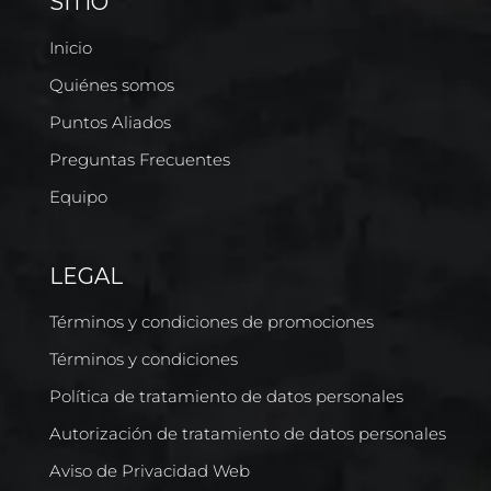
SITIO
Inicio
Quiénes somos
Puntos Aliados
Preguntas Frecuentes
Equipo
LEGAL
Términos y condiciones de promociones
Términos y condiciones
Política de tratamiento de datos personales
Autorización de tratamiento de datos personales
Aviso de Privacidad Web