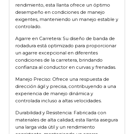
rendimiento, esta llanta ofrece un óptimo
desempeño en condiciones de manejo
exigentes, manteniendo un manejo estable y
controlado.
Agarre en Carretera: Su diseño de banda de
rodadura está optimizado para proporcionar
un agarre excepcional en diferentes
condiciones de la carretera, brindando
confianza al conductor en curvas y frenadas.
Manejo Preciso: Ofrece una respuesta de
dirección ágil y precisa, contribuyendo a una
experiencia de manejo dinámica y
controlada incluso a altas velocidades.
Durabilidad y Resistencia: Fabricada con
materiales de alta calidad, esta llanta asegura
una larga vida útil y un rendimiento