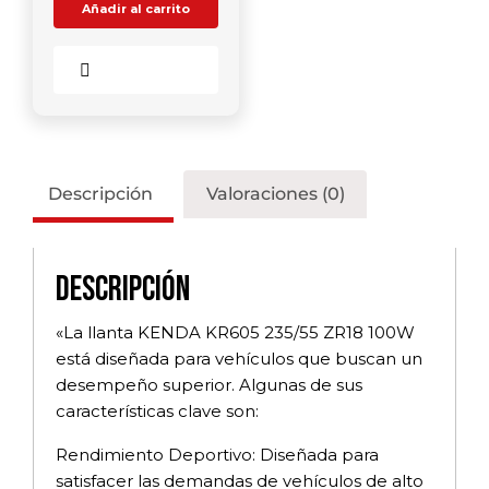
Añadir al carrito
Comparar
Descripción
Valoraciones (0)
Descripción
«La llanta KENDA KR605 235/55 ZR18 100W
está diseñada para vehículos que buscan un
desempeño superior. Algunas de sus
características clave son:
Rendimiento Deportivo: Diseñada para
satisfacer las demandas de vehículos de alto