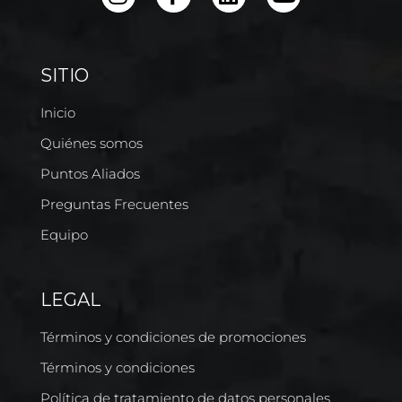
SITIO
Inicio
Quiénes somos
Puntos Aliados
Preguntas Frecuentes
Equipo
LEGAL
Términos y condiciones de promociones
Términos y condiciones
Política de tratamiento de datos personales