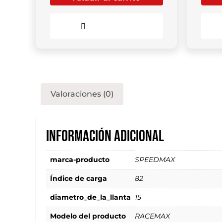
Comparar
Valoraciones (0)
Información adicional
marca-producto
SPEEDMAX
Índice de carga
82
diametro_de_la_llanta
15
Modelo del producto
RACEMAX