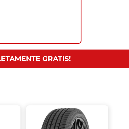
ETAMENTE GRATIS!