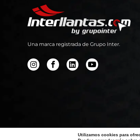
Una marca registrada de Grupo Inter.
Utilizamos cookies para ofre