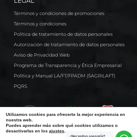
LEGAL
Términos y condiciones de promociones
Términos y condiciones
Política de tratamiento de datos personales
Autorización de tratamiento de datos personales
Aviso de Privacidad Web
Programa de Transparencia y Ética Empresarial
Política y Manual LA/FT/FPADM (SAGRILAFT)
PQRS
Utilizamos cookies para ofrecerte la mejor experiencia en
nuestra web.
Puedes aprender más sobre qué cookies utilizamos o
desactivarlas en los
ajustes
.
¿Necesitas asesoría?