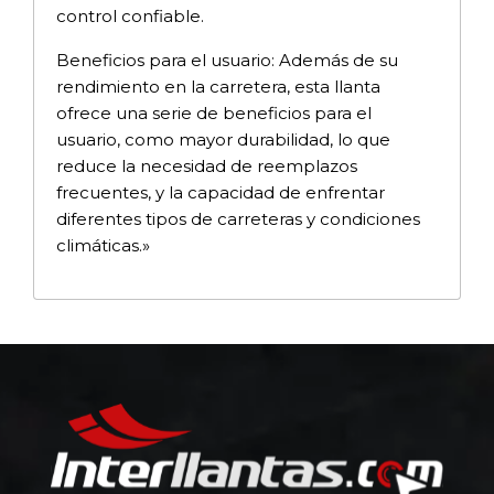
control confiable.
Beneficios para el usuario: Además de su
rendimiento en la carretera, esta llanta
ofrece una serie de beneficios para el
usuario, como mayor durabilidad, lo que
reduce la necesidad de reemplazos
frecuentes, y la capacidad de enfrentar
diferentes tipos de carreteras y condiciones
climáticas.»