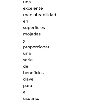
una
excelente
maniobrabilidad
en
superficies
mojadas
y
proporcionar
una
serie
de
beneficios
clave
para
el
usuario.