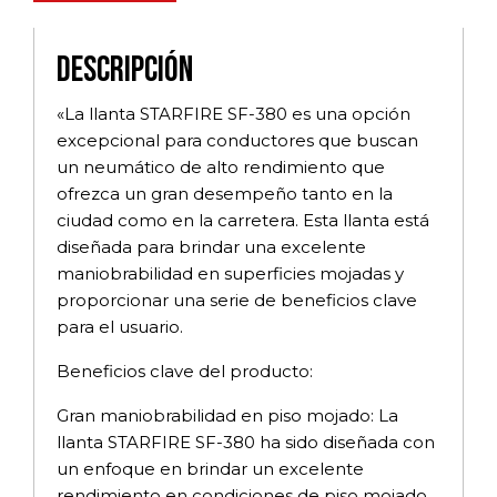
Descripción
«La llanta STARFIRE SF-380 es una opción
excepcional para conductores que buscan
un neumático de alto rendimiento que
ofrezca un gran desempeño tanto en la
ciudad como en la carretera. Esta llanta está
diseñada para brindar una excelente
maniobrabilidad en superficies mojadas y
proporcionar una serie de beneficios clave
para el usuario.
Beneficios clave del producto:
Gran maniobrabilidad en piso mojado: La
llanta STARFIRE SF-380 ha sido diseñada con
un enfoque en brindar un excelente
rendimiento en condiciones de piso mojado.