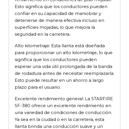
Esto significa que los conductores pueden
confiar en su capacidad de maniobrar y
detenerse de manera efectiva incluso en
superficies mojadas, lo que mejora la
seguridad en la carretera.
Alto kilometraje: Esta llanta está diseñada
para proporcionar un alto kilometraje, lo que
significa que los conductores pueden
esperar una vida útil prolongada de la banda
de rodadura antes de necesitar reemplazarla.
Esto puede resultar en un ahorro a largo
plazo para el usuario.
Excelente rendimiento general: La STARFIRE
SF-380 ofrece un excelente rendimiento en
una variedad de condiciones de conducción.
Ya sea en la ciudad o en la carretera, esta
llanta brinda una conducción suave y un