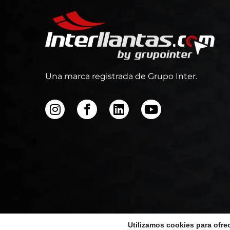
Una marca registrada de Grupo Inter.
Utilizamos cookies para ofre