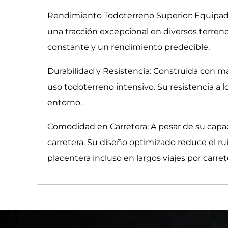
Rendimiento Todoterreno Superior: Equipada
una tracción excepcional en diversos terren
constante y un rendimiento predecible.
Durabilidad y Resistencia: Construida con mat
uso todoterreno intensivo. Su resistencia a l
entorno.
Comodidad en Carretera: A pesar de su cap
carretera. Su diseño optimizado reduce el ru
placentera incluso en largos viajes por carret