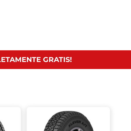
ETAMENTE GRATIS!