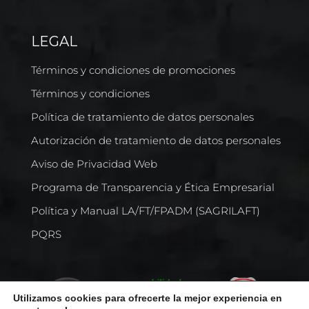
LEGAL
Términos y condiciones de promociones
Términos y condiciones
Política de tratamiento de datos personales
Autorización de tratamiento de datos personales
Aviso de Privacidad Web
Programa de Transparencia y Ética Empresarial
Política y Manual LA/FT/FPADM (SAGRILAFT)
PQRS
Utilizamos cookies para ofrecerte la mejor experiencia en