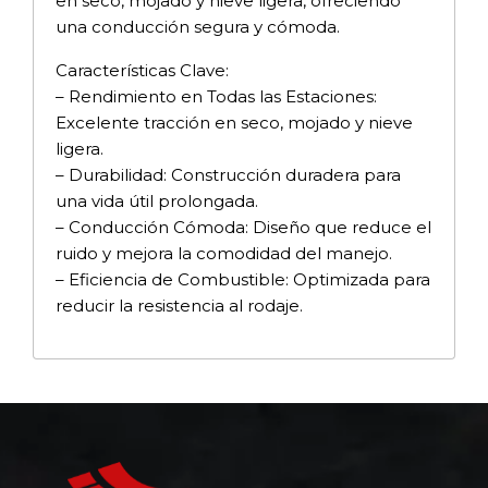
en seco, mojado y nieve ligera, ofreciendo
una conducción segura y cómoda.
Características Clave:
– Rendimiento en Todas las Estaciones:
Excelente tracción en seco, mojado y nieve
ligera.
– Durabilidad: Construcción duradera para
una vida útil prolongada.
– Conducción Cómoda: Diseño que reduce el
ruido y mejora la comodidad del manejo.
– Eficiencia de Combustible: Optimizada para
reducir la resistencia al rodaje.