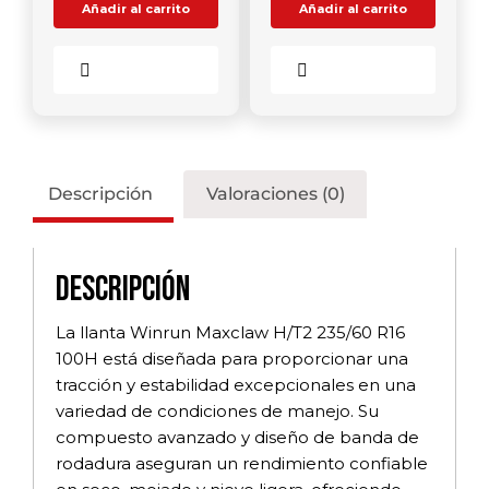
Añadir al carrito
Añadir al carrito
Comparar
Comparar
Descripción
Valoraciones (0)
Descripción
La llanta Winrun Maxclaw H/T2 235/60 R16
100H está diseñada para proporcionar una
tracción y estabilidad excepcionales en una
variedad de condiciones de manejo. Su
compuesto avanzado y diseño de banda de
rodadura aseguran un rendimiento confiable