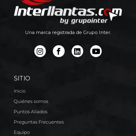
Una marca registrada de Grupo Inter.
SITIO
Inicio
Quiénes somos
Puntos Aliados
Preguntas Frecuentes
Equipo