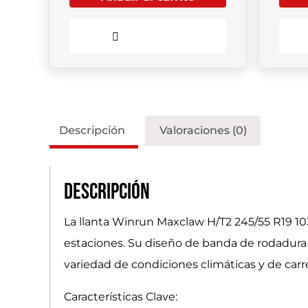
Comparar
Descripción
Valoraciones (0)
Descripción
La llanta Winrun Maxclaw H/T2 245/55 R19 10
estaciones. Su diseño de banda de rodadur
variedad de condiciones climáticas y de car
Características Clave: