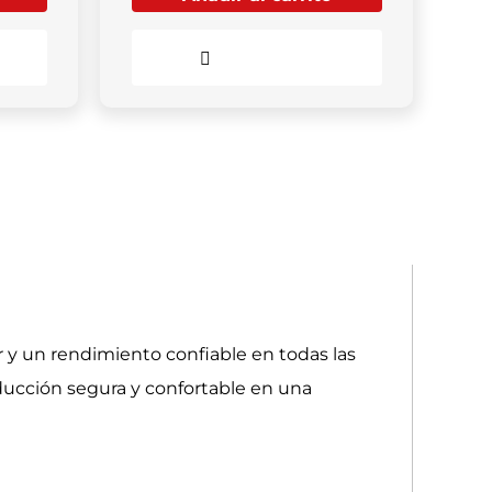
Comparar
 y un rendimiento confiable en todas las
ucción segura y confortable en una