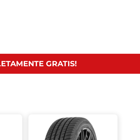
ETAMENTE GRATIS!