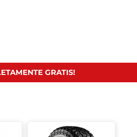
ETAMENTE GRATIS!