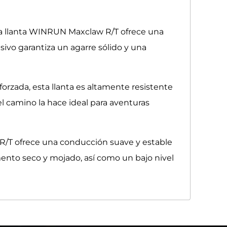
la llanta WINRUN Maxclaw R/T ofrece una
sivo garantiza un agarre sólido y una
orzada, esta llanta es altamente resistente
 el camino la hace ideal para aventuras
 R/T ofrece una conducción suave y estable
ento seco y mojado, así como un bajo nivel