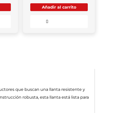
Añadir al carrito
Comparar
ctores que buscan una llanta resistente y
strucción robusta, esta llanta está lista para