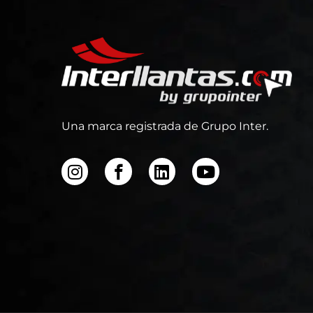
Una marca registrada de Grupo Inter.