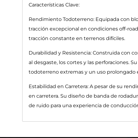
Características Clave:
Rendimiento Todoterreno: Equipada con blo
tracción excepcional en condiciones off-road,
tracción constante en terrenos difíciles.
Durabilidad y Resistencia: Construida con co
al desgaste, los cortes y las perforaciones. S
todoterreno extremas y un uso prolongado 
Estabilidad en Carretera: A pesar de su ren
en carretera. Su diseño de banda de rodadu
de ruido para una experiencia de conducci