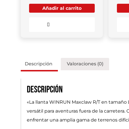
Añadir al carrito
Comparar
Descripción
Valoraciones (0)
Descripción
«La llanta WINRUN Maxclaw R/T en tamaño LT
versátil para aventuras fuera de la carretera
enfrentar una amplia gama de terrenos difíci