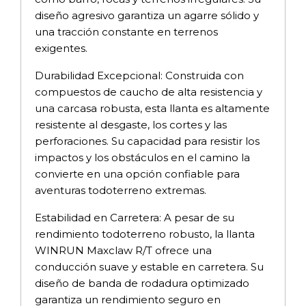
diseño agresivo garantiza un agarre sólido y
una tracción constante en terrenos
exigentes.
Durabilidad Excepcional: Construida con
compuestos de caucho de alta resistencia y
una carcasa robusta, esta llanta es altamente
resistente al desgaste, los cortes y las
perforaciones. Su capacidad para resistir los
impactos y los obstáculos en el camino la
convierte en una opción confiable para
aventuras todoterreno extremas.
Estabilidad en Carretera: A pesar de su
rendimiento todoterreno robusto, la llanta
WINRUN Maxclaw R/T ofrece una
conducción suave y estable en carretera. Su
diseño de banda de rodadura optimizado
garantiza un rendimiento seguro en