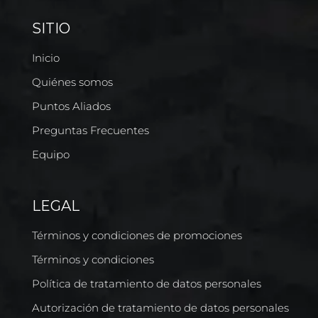
SITIO
Inicio
Quiénes somos
Puntos Aliados
Preguntas Frecuentes
Equipo
LEGAL
Términos y condiciones de promociones
Términos y condiciones
Política de tratamiento de datos personales
Autorización de tratamiento de datos personales