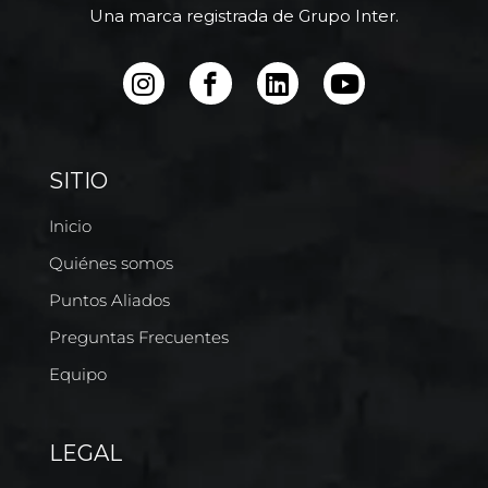
Una marca registrada de Grupo Inter.
SITIO
Inicio
Quiénes somos
Puntos Aliados
Preguntas Frecuentes
Equipo
LEGAL