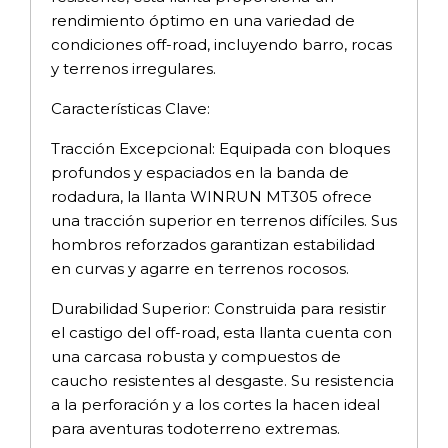
rendimiento óptimo en una variedad de
condiciones off-road, incluyendo barro, rocas
y terrenos irregulares.
Características Clave:
Tracción Excepcional: Equipada con bloques
profundos y espaciados en la banda de
rodadura, la llanta WINRUN MT305 ofrece
una tracción superior en terrenos difíciles. Sus
hombros reforzados garantizan estabilidad
en curvas y agarre en terrenos rocosos.
Durabilidad Superior: Construida para resistir
el castigo del off-road, esta llanta cuenta con
una carcasa robusta y compuestos de
caucho resistentes al desgaste. Su resistencia
a la perforación y a los cortes la hacen ideal
para aventuras todoterreno extremas.