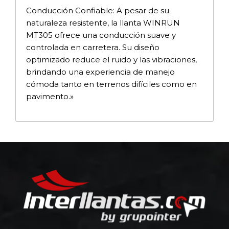
Conducción Confiable: A pesar de su
naturaleza resistente, la llanta WINRUN
MT305 ofrece una conducción suave y
controlada en carretera. Su diseño
optimizado reduce el ruido y las vibraciones,
brindando una experiencia de manejo
cómoda tanto en terrenos difíciles como en
pavimento.»