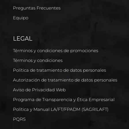
Preguntas Frecuentes
Equipo
LEGAL
Términos y condiciones de promociones
Términos y condiciones
Política de tratamiento de datos personales
Autorización de tratamiento de datos personales
Aviso de Privacidad Web
Programa de Transparencia y Ética Empresarial
Política y Manual LA/FT/FPADM (SAGRILAFT)
PQRS