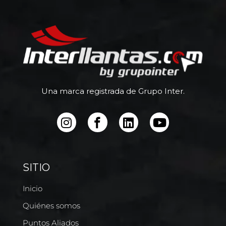
Una marca registrada de Grupo Inter.
SITIO
Inicio
Quiénes somos
Puntos Aliados