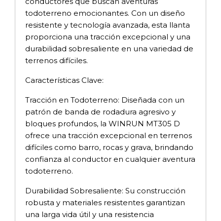
conductores que buscan aventuras
todoterreno emocionantes. Con un diseño
resistente y tecnología avanzada, esta llanta
proporciona una tracción excepcional y una
durabilidad sobresaliente en una variedad de
terrenos difíciles.
Características Clave:
Tracción en Todoterreno: Diseñada con un
patrón de banda de rodadura agresivo y
bloques profundos, la WINRUN MT305 D
ofrece una tracción excepcional en terrenos
difíciles como barro, rocas y grava, brindando
confianza al conductor en cualquier aventura
todoterreno.
Durabilidad Sobresaliente: Su construcción
robusta y materiales resistentes garantizan
una larga vida útil y una resistencia