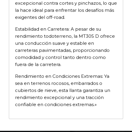
excepcional contra cortes y pinchazos, lo que
la hace ideal para enfrentar los desafíos más
exigentes del off-road.
Estabilidad en Carretera: A pesar de su
rendimiento todoterreno, la MT305 D ofrece
una conducción suave y estable en
carreteras pavimentadas, proporcionando
comodidad y control tanto dentro como
fuera de la carretera.
Rendimiento en Condiciones Extremas: Ya
sea en terrenos rocosos, embarrados o
cubiertos de nieve, esta llanta garantiza un
rendimiento excepcional y una tracción
confiable en condiciones extremas.»