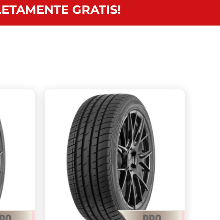
ETAMENTE GRATIS!