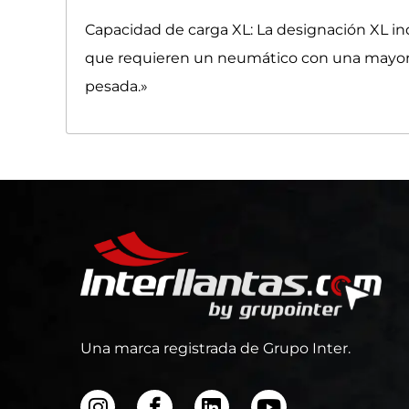
Capacidad de carga XL: La designación XL in
que requieren un neumático con una mayor c
pesada.»
Una marca registrada de Grupo Inter.