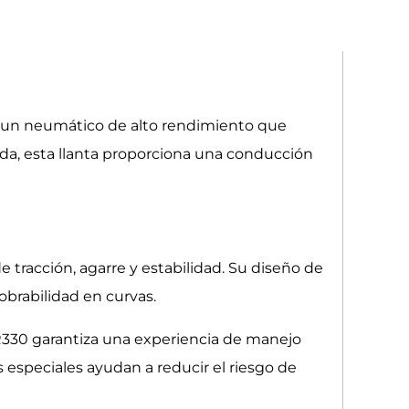
un neumático de alto rendimiento que
ada, esta llanta proporciona una conducción
racción, agarre y estabilidad. Su diseño de
brabilidad en curvas.
R330 garantiza una experiencia de manejo
 especiales ayudan a reducir el riesgo de