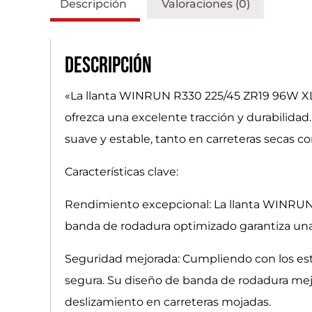
Descripción
Valoraciones (0)
Descripción
«La llanta WINRUN R330 225/45 ZR19 96W X
ofrezca una excelente tracción y durabilida
suave y estable, tanto en carreteras secas 
Características clave:
Rendimiento excepcional: La llanta WINRUN 
banda de rodadura optimizado garantiza una 
Seguridad mejorada: Cumpliendo con los est
segura. Su diseño de banda de rodadura mejor
deslizamiento en carreteras mojadas.