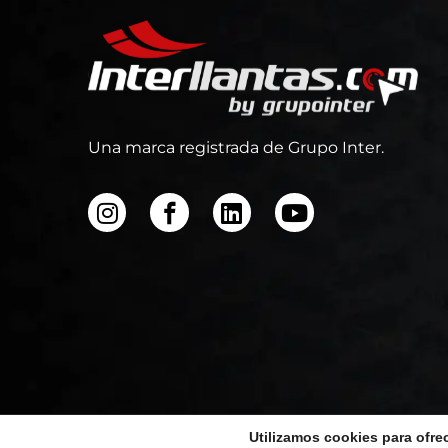
Una marca registrada de Grupo Inter.
Utilizamos cookies para ofre