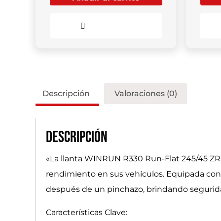
Comparar
Descripción
Valoraciones (0)
Descripción
«La llanta WINRUN R330 Run-Flat 245/45 ZR
rendimiento en sus vehículos. Equipada con
después de un pinchazo, brindando seguridad
Características Clave: