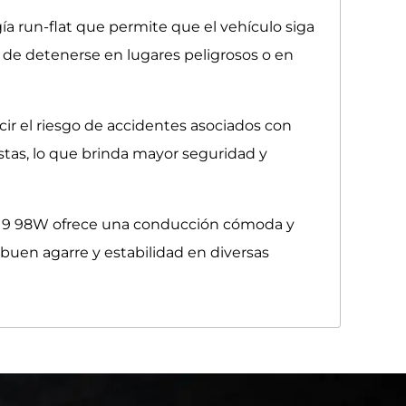
 run-flat que permite que el vehículo siga
de detenerse en lugares peligrosos o en
ucir el riesgo de accidentes asociados con
stas, lo que brinda mayor seguridad y
RF19 98W ofrece una conducción cómoda y
uen agarre y estabilidad en diversas