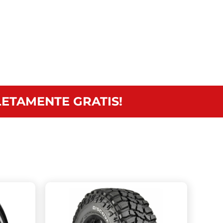
ETAMENTE GRATIS!