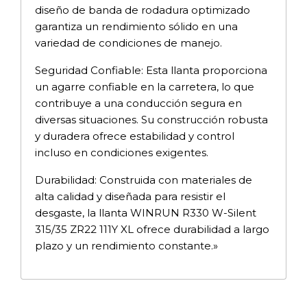
diseño de banda de rodadura optimizado
garantiza un rendimiento sólido en una
variedad de condiciones de manejo.
Seguridad Confiable: Esta llanta proporciona
un agarre confiable en la carretera, lo que
contribuye a una conducción segura en
diversas situaciones. Su construcción robusta
y duradera ofrece estabilidad y control
incluso en condiciones exigentes.
Durabilidad: Construida con materiales de
alta calidad y diseñada para resistir el
desgaste, la llanta WINRUN R330 W-Silent
315/35 ZR22 111Y XL ofrece durabilidad a largo
plazo y un rendimiento constante.»