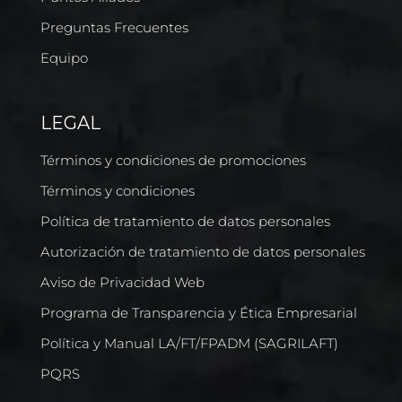
Preguntas Frecuentes
Equipo
LEGAL
Términos y condiciones de promociones
Términos y condiciones
Política de tratamiento de datos personales
Autorización de tratamiento de datos personales
Aviso de Privacidad Web
Programa de Transparencia y Ética Empresarial
Política y Manual LA/FT/FPADM (SAGRILAFT)
PQRS