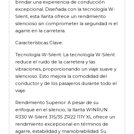
brindar una experiencia de conducción
excepcional. Diseñada con la tecnología W-
Silent, esta llanta ofrece un rendimiento
silencioso sin comprometer la seguridad ni el
agarre en la carretera.
Características Clave:
Tecnología W-Silent: La tecnología W-Silent
reduce el ruido de la carretera y las
vibraciones, proporcionando un viaje suave y
silencioso. Esto mejora la comodidad del
conductor y de los pasajeros durante todo el
viaje.
Rendimiento Superior: A pesar de su
enfoque en el silencio, la llanta WINRUN
R330 W-Silent 315/35 ZR22 111Y XL ofrece un
rendimiento excepcional en términos de
agarre, estabilidad y maniobrabilidad. Su