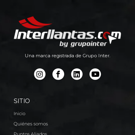
Una marca registrada de Grupo Inter.
SITIO
Inicio
Quiénes somos
Puntos Aliados