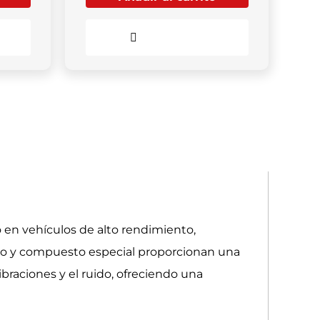
Comparar
 en vehículos de alto rendimiento,
do y compuesto especial proporcionan una
ibraciones y el ruido, ofreciendo una