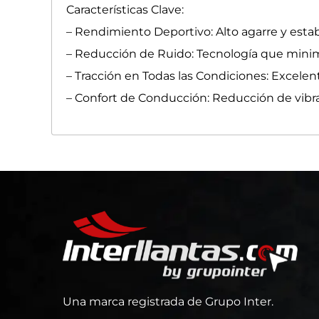
Características Clave:
– Rendimiento Deportivo: Alto agarre y estabi
– Reducción de Ruido: Tecnología que minimi
– Tracción en Todas las Condiciones: Excelen
– Confort de Conducción: Reducción de vibr
Una marca registrada de Grupo Inter.