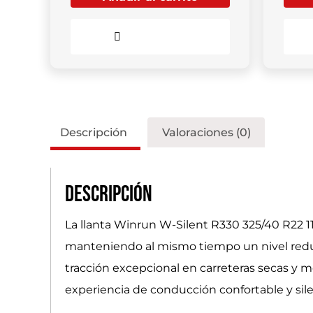
Comparar
Descripción
Valoraciones (0)
Descripción
La llanta Winrun W-Silent R330 325/40 R22 1
manteniendo al mismo tiempo un nivel redu
tracción excepcional en carreteras secas y mo
experiencia de conducción confortable y sile