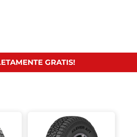
ETAMENTE GRATIS!