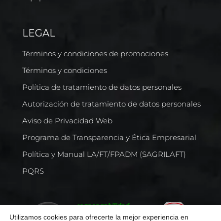
LEGAL
Términos y condiciones de promociones
Términos y condiciones
Política de tratamiento de datos personales
Autorización de tratamiento de datos personales
Aviso de Privacidad Web
Programa de Transparencia y Ética Empresarial
Política y Manual LA/FT/FPADM (SAGRILAFT)
PQRS
Utilizamos cookies para ofrecerte la mejor experiencia en