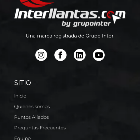
Una marca registrada de Grupo Inter.
SITIO
Inicio
Quiénes somos
Puntos Aliados
Preguntas Frecuentes
Equipo