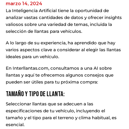
marzo 14, 2024
La Inteligencia Artificial tiene la oportunidad de
analizar vastas cantidades de datos y ofrecer insights
valiosos sobre una variedad de temas, incluida la
selección de llantas para vehículos.
A lo largo de su experiencia, ha aprendido que hay
varios aspectos clave a considerar al elegir las llantas
ideales para un vehículo.
En Interllantas.com, consultamos a una AI sobre
llantas y aquí te ofrecemos algunos consejos que
pueden ser útiles para tu próxima compra:
Tamaño y Tipo de Llanta:
Seleccionar llantas que se adecuen a las
especificaciones de tu vehículo, incluyendo el
tamaño y el tipo para el terreno y clima habitual, es
esencial.