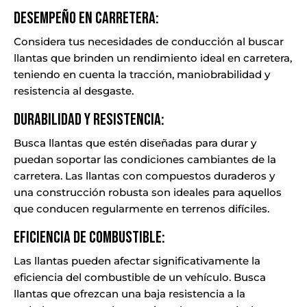
Desempeño en Carretera:
Considera tus necesidades de conducción al buscar
llantas que brinden un rendimiento ideal en carretera,
teniendo en cuenta la tracción, maniobrabilidad y
resistencia al desgaste.
Durabilidad y Resistencia:
Busca llantas que estén diseñadas para durar y
puedan soportar las condiciones cambiantes de la
carretera. Las llantas con compuestos duraderos y
una construcción robusta son ideales para aquellos
que conducen regularmente en terrenos difíciles.
Eficiencia de Combustible:
Las llantas pueden afectar significativamente la
eficiencia del combustible de un vehículo. Busca
llantas que ofrezcan una baja resistencia a la