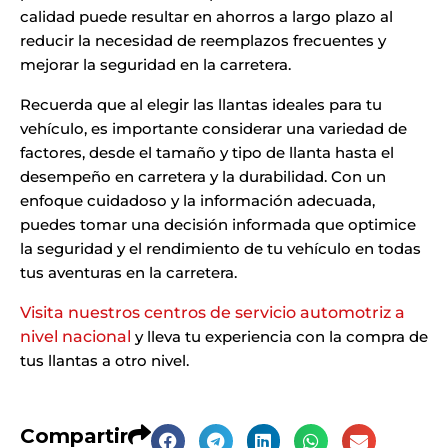
calidad puede resultar en ahorros a largo plazo al
reducir la necesidad de reemplazos frecuentes y
mejorar la seguridad en la carretera.
Recuerda que al elegir las llantas ideales para tu
vehículo, es importante considerar una variedad de
factores, desde el tamaño y tipo de llanta hasta el
desempeño en carretera y la durabilidad. Con un
enfoque cuidadoso y la información adecuada,
puedes tomar una decisión informada que optimice
la seguridad y el rendimiento de tu vehículo en todas
tus aventuras en la carretera.
Visita nuestros centros de servicio automotriz a
nivel nacional
y lleva tu experiencia con la compra de
tus llantas a otro nivel.
Compartir