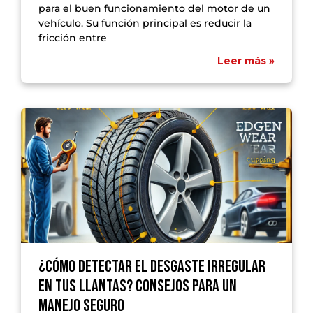
para el buen funcionamiento del motor de un
vehículo. Su función principal es reducir la
fricción entre
Leer más »
¿Cómo detectar el desgaste irregular
en tus llantas? Consejos para un
manejo seguro