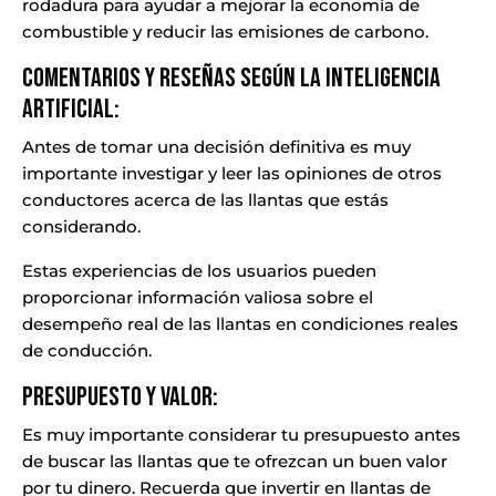
rodadura para ayudar a mejorar la economía de
combustible y reducir las emisiones de carbono.
Comentarios y Reseñas Según la Inteligencia
Artificial:
Antes de tomar una decisión definitiva es muy
importante investigar y leer las opiniones de otros
conductores acerca de las llantas que estás
considerando.
Estas experiencias de los usuarios pueden
proporcionar información valiosa sobre el
desempeño real de las llantas en condiciones reales
de conducción.
Presupuesto y Valor:
Es muy importante considerar tu presupuesto antes
de buscar las llantas que te ofrezcan un buen valor
por tu dinero. Recuerda que invertir en llantas de