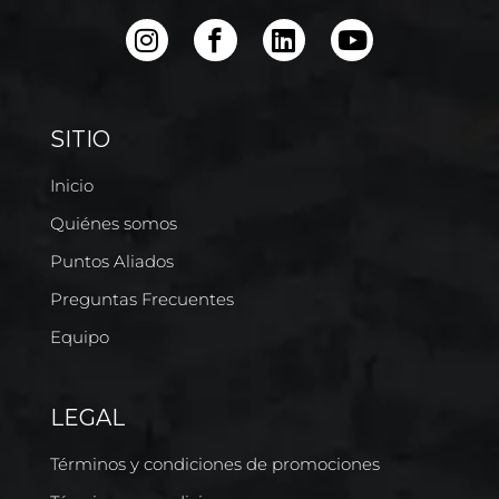
SITIO
Inicio
Quiénes somos
Puntos Aliados
Preguntas Frecuentes
Equipo
LEGAL
Términos y condiciones de promociones