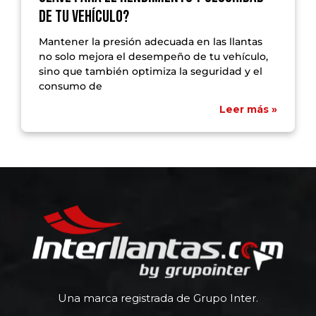
de tu vehículo?
Mantener la presión adecuada en las llantas
no solo mejora el desempeño de tu vehículo,
sino que también optimiza la seguridad y el
consumo de
Leer más »
Una marca registrada de Grupo Inter.