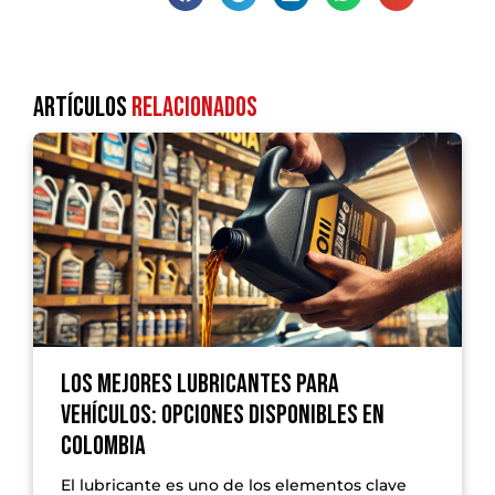
Artículos
Relacionados
Los Mejores Lubricantes para
Vehículos: Opciones Disponibles en
Colombia
El lubricante es uno de los elementos clave