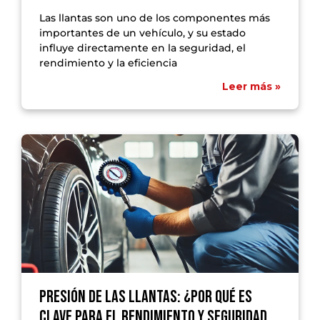
Las llantas son uno de los componentes más
importantes de un vehículo, y su estado
influye directamente en la seguridad, el
rendimiento y la eficiencia
Leer más »
Presión de las llantas: ¿Por qué es
clave para el rendimiento y seguridad