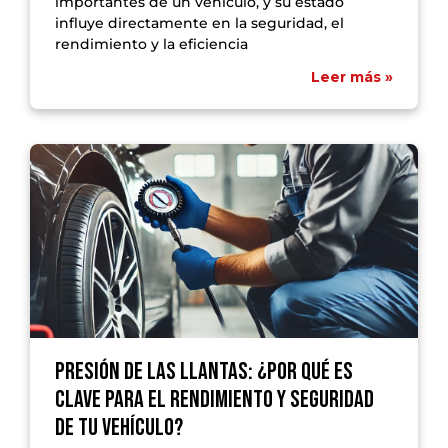
importantes de un vehículo, y su estado
influye directamente en la seguridad, el
rendimiento y la eficiencia
Leer más »
Presión de las llantas: ¿Por qué es
clave para el rendimiento y seguridad
de tu vehículo?