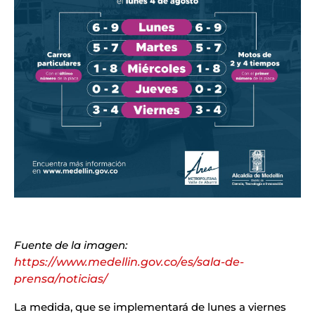
Fuente de la imagen:
https://www.medellin.gov.co/es/sala-de-
prensa/noticias/
La medida, que se implementará de lunes a viernes