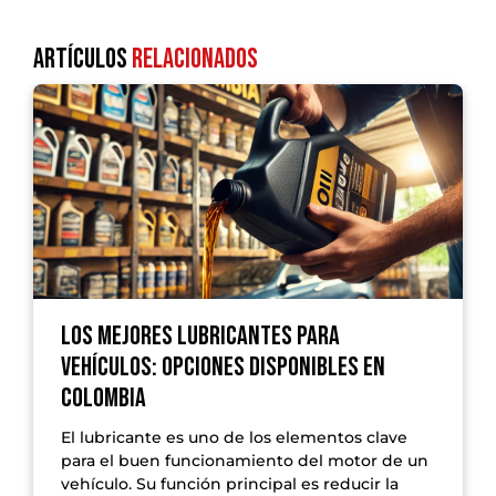
Artículos
Relacionados
Los Mejores Lubricantes para
Vehículos: Opciones Disponibles en
Colombia
El lubricante es uno de los elementos clave
para el buen funcionamiento del motor de un
vehículo. Su función principal es reducir la