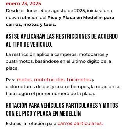
enero 23, 2025
Desde el lunes, 4 de agosto de 2025, iniciará una
nueva rotación del
Pico y Placa en Medellín para
carros, motos y taxis.
Así se aplicarán las restricciones de acuerdo
al tipo de vehículo.
La restricción aplica a camperos, motocarros y
cuatrimotos, basándose en el último dígito de la
placa.
Para
motos, mototriciclos, tricimotos
y
ciclomotores de dos y cuatro tiempos, la rotación se
hará según el primer número de la placa.
Rotación para Vehículos Particulares y Motos
con el Pico y Placa en Medellín
Esta es la rotación para
carros particulares: