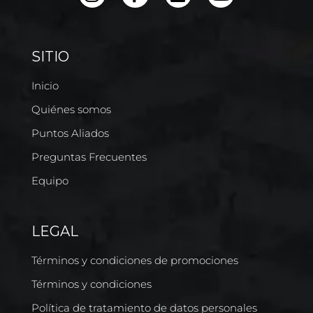
SITIO
Inicio
Quiénes somos
Puntos Aliados
Preguntas Frecuentes
Equipo
LEGAL
Términos y condiciones de promociones
Términos y condiciones
Política de tratamiento de datos personales