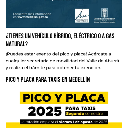
¿Tienes un vehículo híbrido, eléctrico o a gas
natural?
¡Puedes estar exento del pico y placa! Acércate a
cualquier secretaría de movilidad del Valle de Aburrá
y realiza el trámite para obtener tu exención.
Pico y Placa para taxis en Medellín