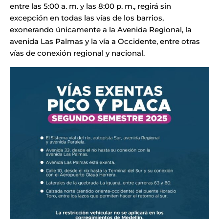
entre las 5:00 a. m. y las 8:00 p. m., regirá sin
excepción en todas las vías de los barrios,
exonerando únicamente a la Avenida Regional, la
avenida Las Palmas y la vía a Occidente, entre otras
vías de conexión regional y nacional.