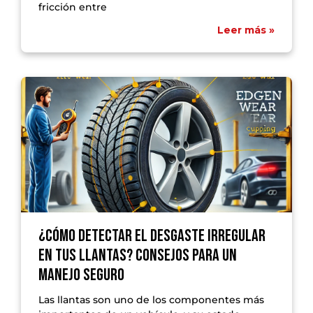
fricción entre
Leer más »
¿Cómo detectar el desgaste irregular
en tus llantas? Consejos para un
manejo seguro
Las llantas son uno de los componentes más