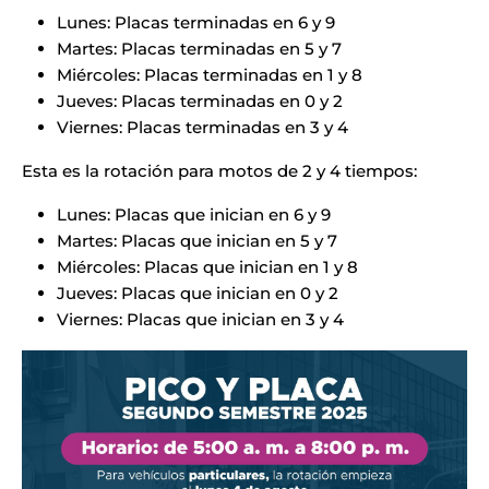
Lunes: Placas terminadas en 6 y 9
Martes: Placas terminadas en 5 y 7
Miércoles: Placas terminadas en 1 y 8
Jueves: Placas terminadas en 0 y 2
Viernes: Placas terminadas en 3 y 4
Esta es la rotación para motos de 2 y 4 tiempos:
Lunes: Placas que inician en 6 y 9
Martes: Placas que inician en 5 y 7
Miércoles: Placas que inician en 1 y 8
Jueves: Placas que inician en 0 y 2
Viernes: Placas que inician en 3 y 4