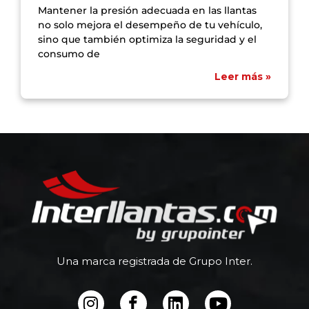
Mantener la presión adecuada en las llantas
no solo mejora el desempeño de tu vehículo,
sino que también optimiza la seguridad y el
consumo de
Leer más »
Una marca registrada de Grupo Inter.