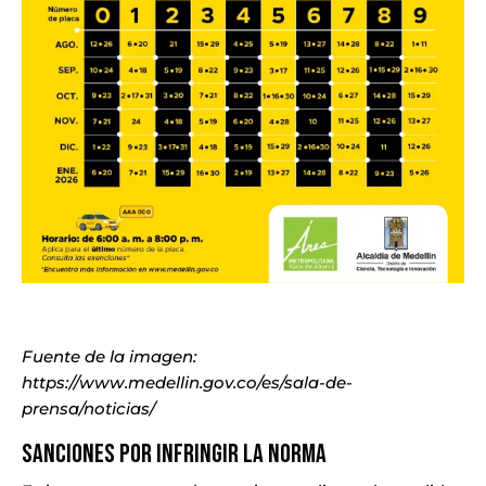
Fuente de la imagen:
https://www.medellin.gov.co/es/sala-de-
prensa/noticias/
Sanciones por infringir la norma