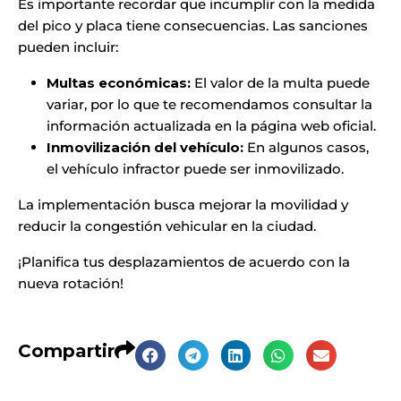
Es importante recordar que incumplir con la medida
del pico y placa tiene consecuencias. Las sanciones
pueden incluir:
Multas económicas:
El valor de la multa puede
variar, por lo que te recomendamos consultar la
información actualizada en la página web oficial.
Inmovilización del vehículo:
En algunos casos,
el vehículo infractor puede ser inmovilizado.
La implementación busca mejorar la movilidad y
reducir la congestión vehicular en la ciudad.
¡Planifica tus desplazamientos de acuerdo con la
nueva rotación!
Compartir