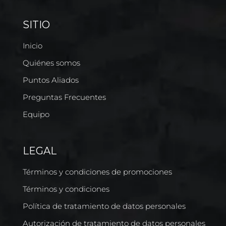
SITIO
Inicio
Quiénes somos
Puntos Aliados
Preguntas Frecuentes
Equipo
LEGAL
Términos y condiciones de promociones
Términos y condiciones
Política de tratamiento de datos personales
Autorización de tratamiento de datos personales