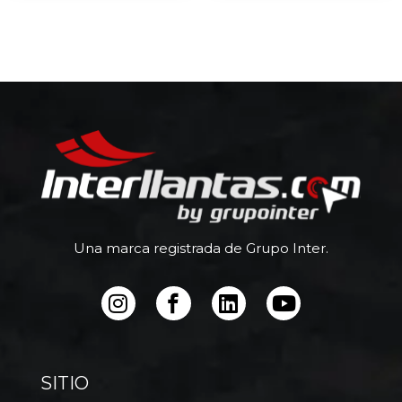
Una marca registrada de Grupo Inter.
SITIO