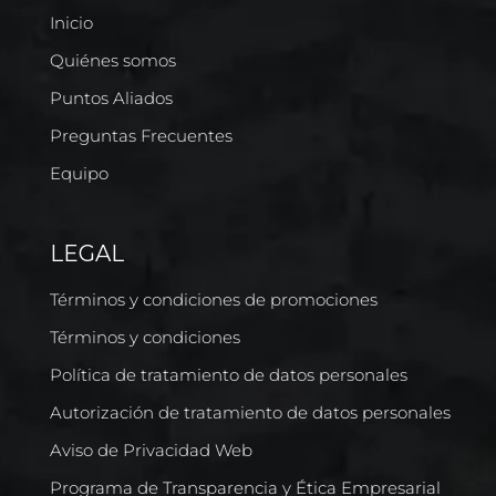
Inicio
Quiénes somos
Puntos Aliados
Preguntas Frecuentes
Equipo
LEGAL
Términos y condiciones de promociones
Términos y condiciones
Política de tratamiento de datos personales
Autorización de tratamiento de datos personales
Aviso de Privacidad Web
Programa de Transparencia y Ética Empresarial