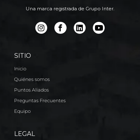
Una marca registrada de Grupo Inter.
SITIO
Inicio
Quiénes somos
Puntos Aliados
Preguntas Frecuentes
Equipo
LEGAL