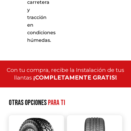
carretera
y
tracción
en
condiciones
húmedas.
Con tu compra, recibe la Instalación de tus
llantas
¡COMPLETAMENTE GRATIS!
Otras opciones
para ti