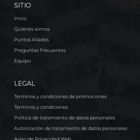
SITIO
Inicio
Quiénes somos
Puntos Aliados
Preguntas Frecuentes
Equipo
LEGAL
Términos y condiciones de promociones
Términos y condiciones
Política de tratamiento de datos personales
Autorización de tratamiento de datos personales
Aviso de Privacidad Web