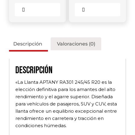
Comparar
Comparar
Descripción
Valoraciones (0)
Descripción
«La Llanta APTANY RA301 245/45 R20 es la
elección definitiva para los amantes del alto
rendimiento y el agarre superior. Diseñada
para vehículos de pasajeros, SUV y CUV, esta
llanta ofrece un equilibrio excepcional entre
rendimiento en carretera y tracción en
condiciones húmedas.