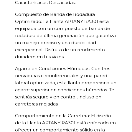
Características Destacadas:
Compuesto de Banda de Rodadura
Optimizado: La Llanta APTANY RA301 está
equipada con un compuesto de banda de
rodadura de última generación que garantiza
un manejo preciso y una durabilidad
excepcional. Disfruta de un rendimiento
duradero en tus viajes.
Agarre en Condiciones Húmedas: Con tres
nervaduras circunferenciales y una pared
lateral optimizada, esta llanta proporciona un
agarre superior en condiciones húmedas. Te
sentirás seguro y en control, incluso en
carreteras mojadas.
Comportamiento en la Carretera: El diseño
de la Llanta APTANY RA301 está enfocado en
ofrecer un comportamiento sólido en la