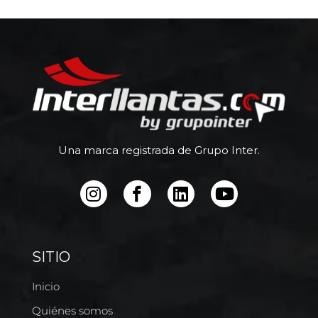
Una marca registrada de Grupo Inter.
SITIO
Inicio
Quiénes somos