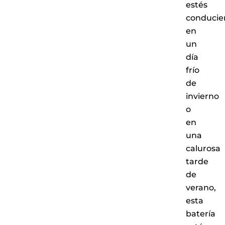
estés
conducie
en
un
día
frío
de
invierno
o
en
una
calurosa
tarde
de
verano,
esta
batería