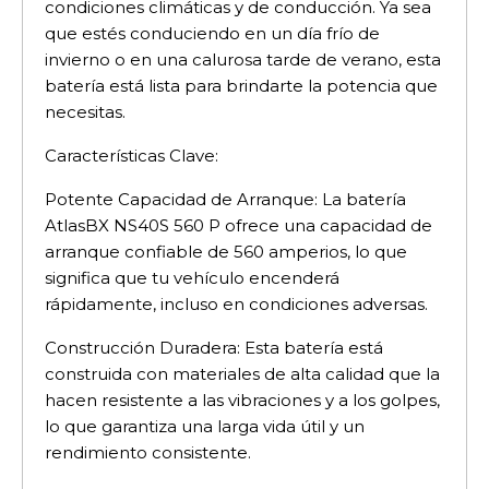
condiciones climáticas y de conducción. Ya sea
que estés conduciendo en un día frío de
invierno o en una calurosa tarde de verano, esta
batería está lista para brindarte la potencia que
necesitas.
Características Clave:
Potente Capacidad de Arranque: La batería
AtlasBX NS40S 560 P ofrece una capacidad de
arranque confiable de 560 amperios, lo que
significa que tu vehículo encenderá
rápidamente, incluso en condiciones adversas.
Construcción Duradera: Esta batería está
construida con materiales de alta calidad que la
hacen resistente a las vibraciones y a los golpes,
lo que garantiza una larga vida útil y un
rendimiento consistente.