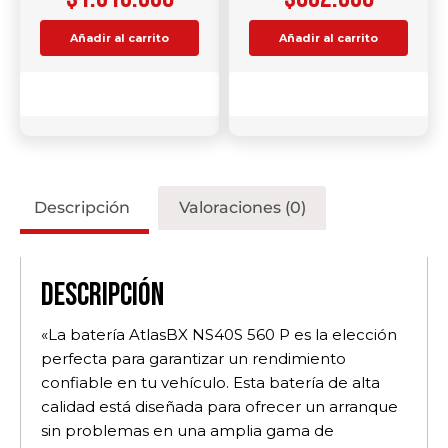
Añadir al carrito
Añadir al carrito
Comparar
Comparar
Descripción
Valoraciones (0)
Descripción
«La batería AtlasBX NS40S 560 P es la elección
perfecta para garantizar un rendimiento
confiable en tu vehículo. Esta batería de alta
calidad está diseñada para ofrecer un arranque
sin problemas en una amplia gama de