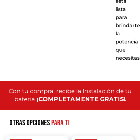
está
lista
para
brindarte
la
potencia
que
necesitas
Con tu compra, recibe la Instalación de tu
bateria
¡COMPLETAMENTE GRATIS!
Otras opciones
para ti