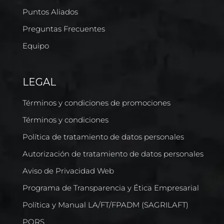
Puntos Aliados
Preguntas Frecuentes
Equipo
LEGAL
Términos y condiciones de promociones
Términos y condiciones
Política de tratamiento de datos personales
Autorización de tratamiento de datos personales
Aviso de Privacidad Web
Programa de Transparencia y Ética Empresarial
Política y Manual LA/FT/FPADM (SAGRILAFT)
PQRS