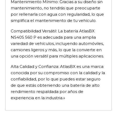
Mantenimiento Mínimo: Gracias a su diseño sin
mantenimiento, no tendrás que preocuparte
por rellenarla con agua con regularidad, lo que
simplifica el mantenimiento de tu vehículo.
Compatibilidad Versátil: La batería AtlasBX
NS40S 560 P es adecuada para una amplia
variedad de vehículos, incluyendo automóviles,
camiones ligeros y más, lo que la convierte en
una opción versátil para múltiples aplicaciones.
Alta Calidad y Confianza: AtlasBX es una marca
conocida por su compromiso con la calidad y la
confiabilidad, por lo que puedes estar seguro
de que estás obteniendo una batería de alto
rendimiento respaldada por años de
experiencia en la industria.»