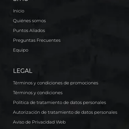
Inicio
Quiénes somos
Puntos Aliados
Preguntas Frecuentes
Equipo
LEGAL
Términos y condiciones de promociones
Términos y condiciones
Política de tratamiento de datos personales
Autorización de tratamiento de datos personales
Aviso de Privacidad Web