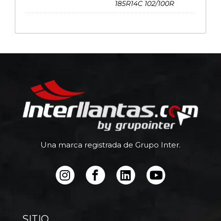
185R14C 102/100R
Una marca registrada de Grupo Inter.
SITIO