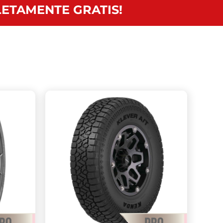
ETAMENTE GRATIS!