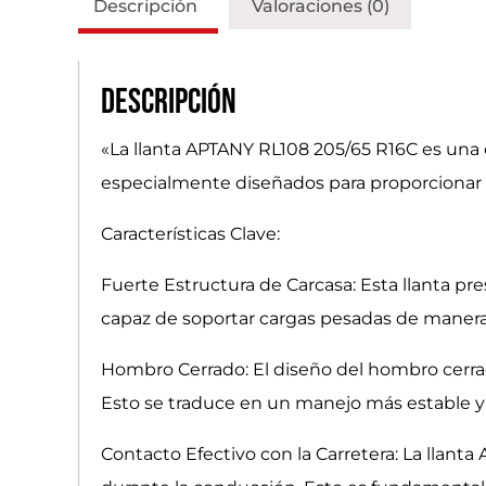
Descripción
Valoraciones (0)
Descripción
«La llanta APTANY RL108 205/65 R16C es una o
especialmente diseñados para proporcionar
Características Clave:
Fuerte Estructura de Carcasa: Esta llanta pr
capaz de soportar cargas pesadas de manera e
Hombro Cerrado: El diseño del hombro cerrado
Esto se traduce en un manejo más estable y 
Contacto Efectivo con la Carretera: La llanta