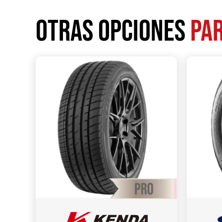
Otras opciones
par