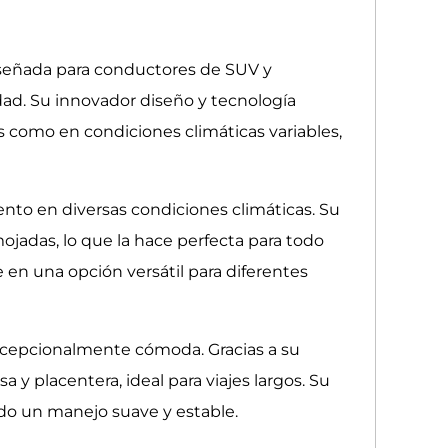
iseñada para conductores de SUV y
ad. Su innovador diseño y tecnología
s como en condiciones climáticas variables,
nto en diversas condiciones climáticas. Su
jadas, lo que la hace perfecta para todo
en una opción versátil para diferentes
excepcionalmente cómoda. Gracias a su
 y placentera, ideal para viajes largos. Su
ndo un manejo suave y estable.