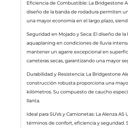
Eficiencia de Combustible: La Bridgestone Al
diseño de la banda de rodadura permiten un
una mayor economía en el largo plazo, siendo
Seguridad en Mojado y Seca: El diseño de la 
aquaplaning en condiciones de lluvia intensa.
mantener un agarre excepcional en superfic
carreteras secas, garantizando una mayor se
Durabilidad y Resistencia: La Bridgestone Ale
construcción robusta proporciona una mayor
kilómetros. Su compuesto de caucho especial
llanta.
Ideal para SUVs y Camionetas: La Alenza AS U
términos de confort, eficiencia y seguridad.