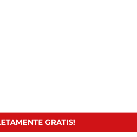
ETAMENTE GRATIS!