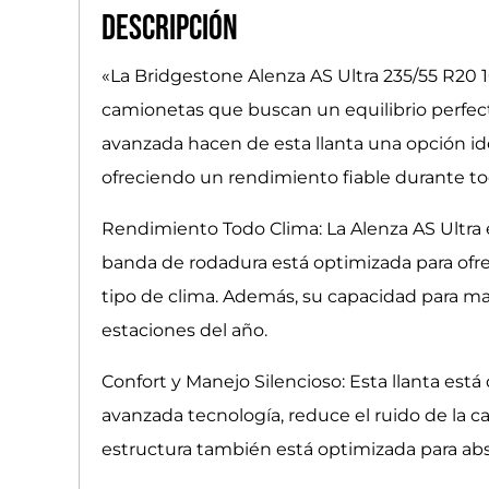
Descripción
«La Bridgestone Alenza AS Ultra 235/55 R20
camionetas que buscan un equilibrio perfec
avanzada hacen de esta llanta una opción id
ofreciendo un rendimiento fiable durante to
Rendimiento Todo Clima: La Alenza AS Ultra 
banda de rodadura está optimizada para ofre
tipo de clima. Además, su capacidad para ma
estaciones del año.
Confort y Manejo Silencioso: Esta llanta es
avanzada tecnología, reduce el ruido de la ca
estructura también está optimizada para abs