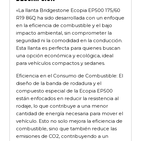
«La llanta Bridgestone Ecopia EP500 175/60
R19 86Q ha sido desarrollada con un enfoque
en la eficiencia de combustible y el bajo
impacto ambiental, sin comprometer la
seguridad ni la comodidad en la conducción.
Esta llanta es perfecta para quienes buscan
una opción económica y ecológica, ideal
para vehículos compactos y sedanes.
Eficiencia en el Consumo de Combustible: El
diseño de la banda de rodadura y el
compuesto especial de la Ecopia EP500
están enfocados en reducir la resistencia al
rodaje, lo que contribuye a una menor
cantidad de energía necesaria para mover el
vehículo. Esto no solo mejora la eficiencia de
combustible, sino que también reduce las
emisiones de CO2, contribuyendo a un