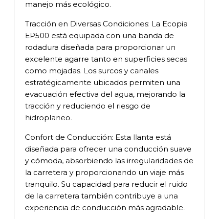
manejo más ecológico.
Tracción en Diversas Condiciones: La Ecopia
EP500 está equipada con una banda de
rodadura diseñada para proporcionar un
excelente agarre tanto en superficies secas
como mojadas. Los surcos y canales
estratégicamente ubicados permiten una
evacuación efectiva del agua, mejorando la
tracción y reduciendo el riesgo de
hidroplaneo.
Confort de Conducción: Esta llanta está
diseñada para ofrecer una conducción suave
y cómoda, absorbiendo las irregularidades de
la carretera y proporcionando un viaje más
tranquilo. Su capacidad para reducir el ruido
de la carretera también contribuye a una
experiencia de conducción más agradable.