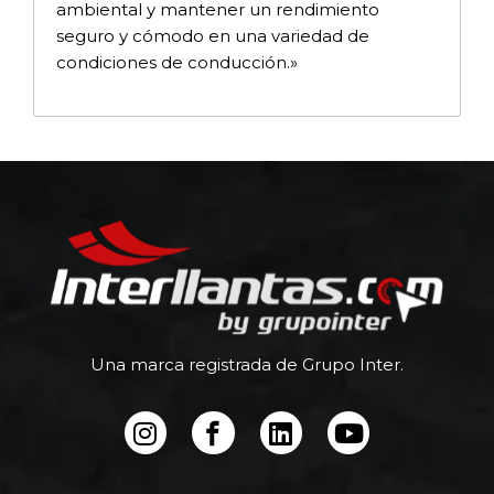
ambiental y mantener un rendimiento
seguro y cómodo en una variedad de
condiciones de conducción.»
Una marca registrada de Grupo Inter.