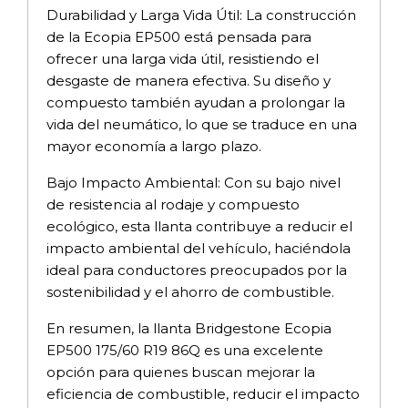
Durabilidad y Larga Vida Útil: La construcción
de la Ecopia EP500 está pensada para
ofrecer una larga vida útil, resistiendo el
desgaste de manera efectiva. Su diseño y
compuesto también ayudan a prolongar la
vida del neumático, lo que se traduce en una
mayor economía a largo plazo.
Bajo Impacto Ambiental: Con su bajo nivel
de resistencia al rodaje y compuesto
ecológico, esta llanta contribuye a reducir el
impacto ambiental del vehículo, haciéndola
ideal para conductores preocupados por la
sostenibilidad y el ahorro de combustible.
En resumen, la llanta Bridgestone Ecopia
EP500 175/60 R19 86Q es una excelente
opción para quienes buscan mejorar la
eficiencia de combustible, reducir el impacto