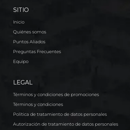
SITIO
Inicio
Quiénes somos
Puntos Aliados
Preguntas Frecuentes
Equipo
LEGAL
Términos y condiciones de promociones
Términos y condiciones
Política de tratamiento de datos personales
Autorización de tratamiento de datos personales