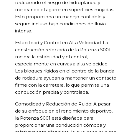
reduciendo el riesgo de hidroplaneo y
mejorando el agarre en superficies mojadas.
Esto proporciona un manejo confiable y
seguro incluso bajo condiciones de lluvia
intensa.
Estabilidad y Control en Alta Velocidad: La
construcción reforzada de la Potenza S001
mejora la estabilidad y el control,
especialmente en curvas a alta velocidad.
Los bloques rígidos en el centro de la banda
de rodadura ayudan a mantener un contacto
firme con la carretera, lo que permite una
conducción precisa y controlada.
Comodidad y Reducción de Ruido: A pesar
de su enfoque en el rendimiento deportivo,
la Potenza S001 está diseñada para
proporcionar una conducción cómoda y