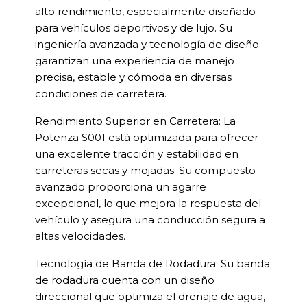
alto rendimiento, especialmente diseñado
para vehículos deportivos y de lujo. Su
ingeniería avanzada y tecnología de diseño
garantizan una experiencia de manejo
precisa, estable y cómoda en diversas
condiciones de carretera.
Rendimiento Superior en Carretera: La
Potenza S001 está optimizada para ofrecer
una excelente tracción y estabilidad en
carreteras secas y mojadas. Su compuesto
avanzado proporciona un agarre
excepcional, lo que mejora la respuesta del
vehículo y asegura una conducción segura a
altas velocidades.
Tecnología de Banda de Rodadura: Su banda
de rodadura cuenta con un diseño
direccional que optimiza el drenaje de agua,