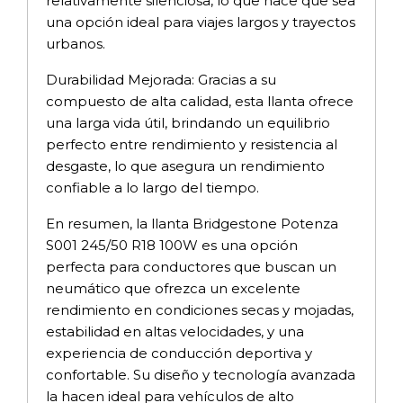
relativamente silenciosa, lo que hace que sea
una opción ideal para viajes largos y trayectos
urbanos.
Durabilidad Mejorada: Gracias a su
compuesto de alta calidad, esta llanta ofrece
una larga vida útil, brindando un equilibrio
perfecto entre rendimiento y resistencia al
desgaste, lo que asegura un rendimiento
confiable a lo largo del tiempo.
En resumen, la llanta Bridgestone Potenza
S001 245/50 R18 100W es una opción
perfecta para conductores que buscan un
neumático que ofrezca un excelente
rendimiento en condiciones secas y mojadas,
estabilidad en altas velocidades, y una
experiencia de conducción deportiva y
confortable. Su diseño y tecnología avanzada
la hacen ideal para vehículos de alto