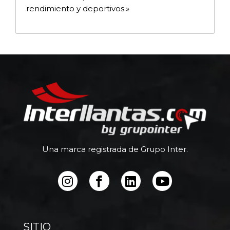
rendimiento y deportivos.»
Una marca registrada de Grupo Inter.
SITIO