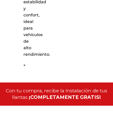
estabilidad
y
confort,
ideal
para
vehículos
de
alto
rendimiento.
«
Con tu compra, recibe la Instalación de tus
llantas
¡COMPLETAMENTE GRATIS!