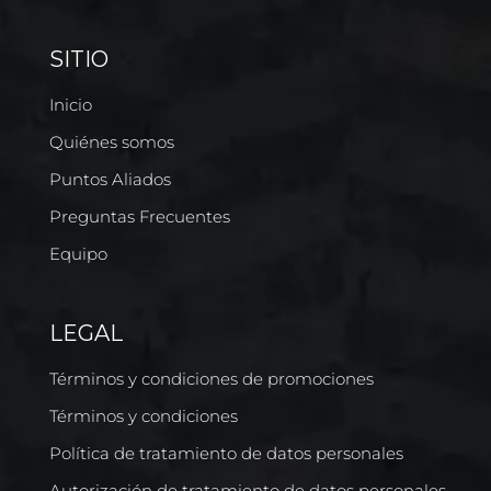
SITIO
Inicio
Quiénes somos
Puntos Aliados
Preguntas Frecuentes
Equipo
LEGAL
Términos y condiciones de promociones
Términos y condiciones
Política de tratamiento de datos personales
Autorización de tratamiento de datos personales