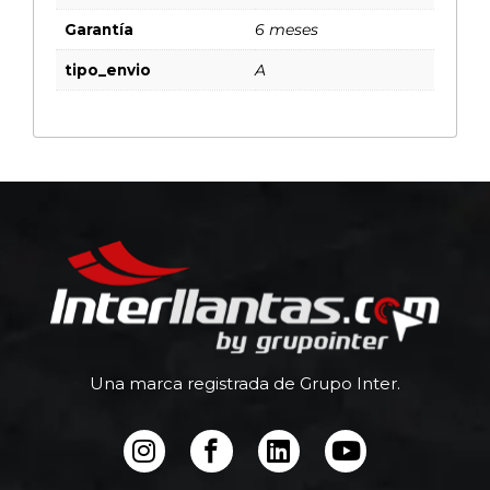
Garantía
6 meses
tipo_envio
A
Una marca registrada de Grupo Inter.