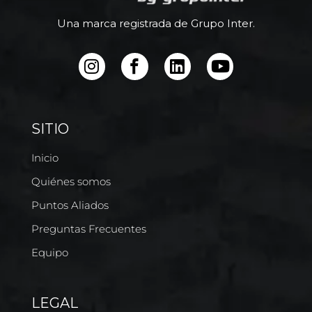
Una marca registrada de Grupo Inter.
SITIO
Inicio
Quiénes somos
Puntos Aliados
Preguntas Frecuentes
Equipo
LEGAL