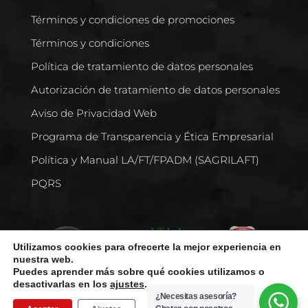
Términos y condiciones de promociones
Términos y condiciones
Política de tratamiento de datos personales
Autorización de tratamiento de datos personales
Aviso de Privacidad Web
Programa de Transparencia y Ética Empresarial
Política y Manual LA/FT/FPADM (SAGRILAFT)
PQRS
Utilizamos cookies para ofrecerte la mejor experiencia en
nuestra web.
Puedes aprender más sobre qué cookies utilizamos o
desactivarlas en los
ajustes
.
¿Necesitas asesoría?