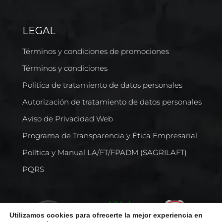
LEGAL
Términos y condiciones de promociones
Términos y condiciones
Política de tratamiento de datos personales
Autorización de tratamiento de datos personales
Aviso de Privacidad Web
Programa de Transparencia y Ética Empresarial
Política y Manual LA/FT/FPADM (SAGRILAFT)
PQRS
Utilizamos cookies para ofrecerte la mejor experiencia en