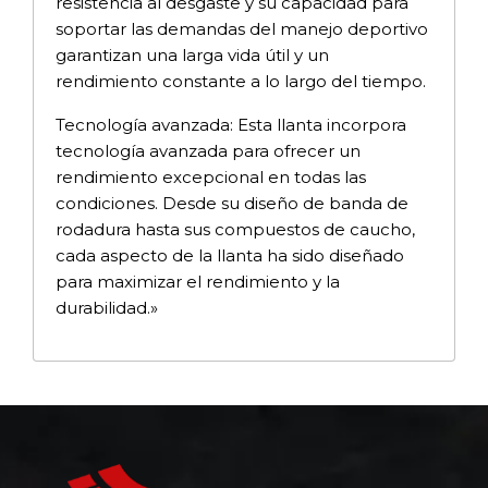
resistencia al desgaste y su capacidad para
soportar las demandas del manejo deportivo
garantizan una larga vida útil y un
rendimiento constante a lo largo del tiempo.
Tecnología avanzada: Esta llanta incorpora
tecnología avanzada para ofrecer un
rendimiento excepcional en todas las
condiciones. Desde su diseño de banda de
rodadura hasta sus compuestos de caucho,
cada aspecto de la llanta ha sido diseñado
para maximizar el rendimiento y la
durabilidad.»