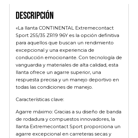
Descripción
«La llanta CONTINENTAL Extremecontact
Sport 255/35 ZR19 96Y es la opción definitiva
para aquellos que buscan un rendimiento
excepcional y una experiencia de
conducción emocionante. Con tecnología de
vanguardia y materiales de alta calidad, esta
llanta ofrece un agarre superior, una
respuesta precisa y un manejo deportivo en
todas las condiciones de manejo.
Características clave:
Agarre máximo: Gracias a su diseño de banda
de rodadura y compuestos innovadores, la
llanta Extremecontact Sport proporciona un
agarre excepcional en carreteras secas y