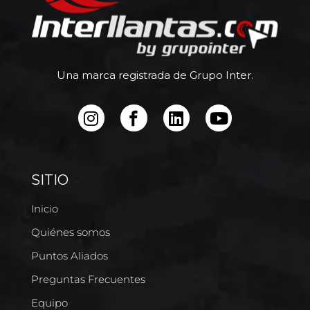
Una marca registrada de Grupo Inter.
SITIO
Inicio
Quiénes somos
Puntos Aliados
Preguntas Frecuentes
Equipo