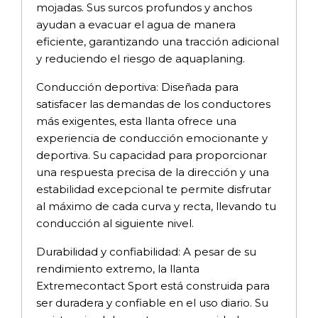
mojadas. Sus surcos profundos y anchos
ayudan a evacuar el agua de manera
eficiente, garantizando una tracción adicional
y reduciendo el riesgo de aquaplaning.
Conducción deportiva: Diseñada para
satisfacer las demandas de los conductores
más exigentes, esta llanta ofrece una
experiencia de conducción emocionante y
deportiva. Su capacidad para proporcionar
una respuesta precisa de la dirección y una
estabilidad excepcional te permite disfrutar
al máximo de cada curva y recta, llevando tu
conducción al siguiente nivel.
Durabilidad y confiabilidad: A pesar de su
rendimiento extremo, la llanta
Extremecontact Sport está construida para
ser duradera y confiable en el uso diario. Su