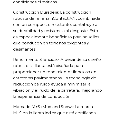
condiciones climáticas.
Construcción Duradera: La construcción
robusta de la TerrainContact A/T, combinada
con un compuesto resistente, contribuye a
su durabilidad y resistencia al desgaste. Esto
es especialmente beneficioso para aquellos
que conducen en terrenos exigentes y
desafiantes.
Rendimiento Silencioso: A pesar de su diseño
robusto, la llanta está diseñada para
proporcionar un rendimiento silencioso en
carreteras pavimentadas. La tecnología de
reducción de ruido ayuda a minimizar la
vibración y el ruido de la carretera, mejorando
la experiencia de conducción.
Marcado M+S (Mud and Snow): La marca
M+S en la llanta indica que está certificada