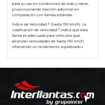
para su uso en condiciones de lodo y nieve,
proporcionando tracción adicional en
comparación con llantas estándar.
Índice de Velocidad T (hasta 190 km/h): La
clasificación de velocidad T indica que esta
llanta es adecuada para vehículos que
alcanzan velocidades de hasta 190 km/h,
ofreciendo un rendimiento equilibrado.»