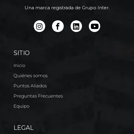
Una marca registrada de Grupo Inter.
SITIO
Inicio
Quiénes somos
Puntos Aliados
Preguntas Frecuentes
Equipo
LEGAL