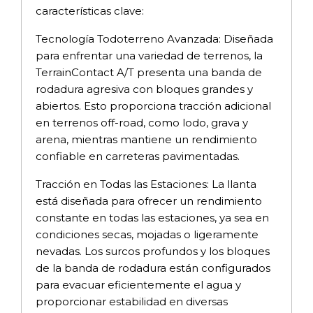
características clave:
Tecnología Todoterreno Avanzada: Diseñada
para enfrentar una variedad de terrenos, la
TerrainContact A/T presenta una banda de
rodadura agresiva con bloques grandes y
abiertos. Esto proporciona tracción adicional
en terrenos off-road, como lodo, grava y
arena, mientras mantiene un rendimiento
confiable en carreteras pavimentadas.
Tracción en Todas las Estaciones: La llanta
está diseñada para ofrecer un rendimiento
constante en todas las estaciones, ya sea en
condiciones secas, mojadas o ligeramente
nevadas. Los surcos profundos y los bloques
de la banda de rodadura están configurados
para evacuar eficientemente el agua y
proporcionar estabilidad en diversas