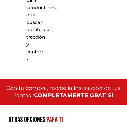
para
conductores
que
buscan
durabilidad,
tracción
y
confort.
«
Con tu compra, recibe la Instalación de tus
llantas
¡COMPLETAMENTE GRATIS!
Otras opciones
para ti