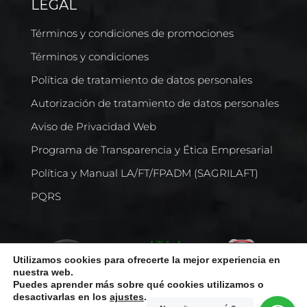
LEGAL
Términos y condiciones de promociones
Términos y condiciones
Política de tratamiento de datos personales
Autorización de tratamiento de datos personales
Aviso de Privacidad Web
Programa de Transparencia y Ética Empresarial
Política y Manual LA/FT/FPADM (SAGRILAFT)
PQRS
Utilizamos cookies para ofrecerte la mejor experiencia en
nuestra web.
Puedes aprender más sobre qué cookies utilizamos o
desactivarlas en los
ajustes
.