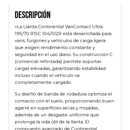
Descripción
«La Llanta Continental VanContact Ultra
195/70 R15C 104/102R está desarrollada para
vans, furgones y vehículos de carga ligera
que exigen rendimiento constante y
seguridad en el uso diario. Su construcción C
(comercial reforzada) permite soportar
cargas elevadas, garantizando estabilidad
incluso cuando el vehículo va
completamente cargado.
Su diseño de banda de rodadura optimiza el
contacto con el suelo, proporcionando buen
agarre en superficies secas y mojadas,
además de un desgaste uniforme que
prolonga la vida útil de la llanta. El
compuesto avanzado de Continental