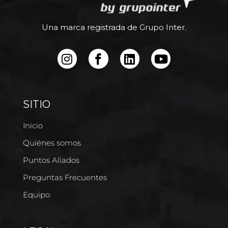
Una marca registrada de Grupo Inter.
SITIO
Inicio
Quiénes somos
Puntos Aliados
Preguntas Frecuentes
Equipo