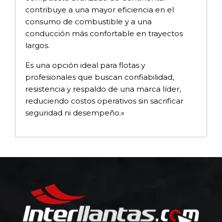
contribuye a una mayor eficiencia en el
consumo de combustible y a una
conducción más confortable en trayectos
largos.
Es una opción ideal para flotas y
profesionales que buscan confiabilidad,
resistencia y respaldo de una marca líder,
reduciendo costos operativos sin sacrificar
seguridad ni desempeño.»