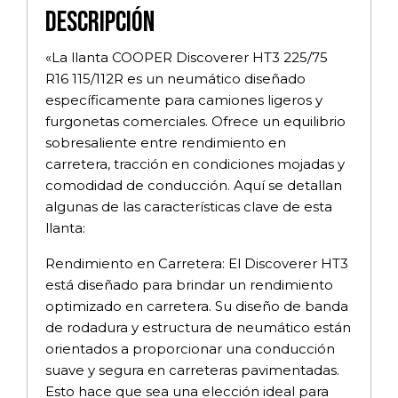
Descripción
«La llanta COOPER Discoverer HT3 225/75
R16 115/112R es un neumático diseñado
específicamente para camiones ligeros y
furgonetas comerciales. Ofrece un equilibrio
sobresaliente entre rendimiento en
carretera, tracción en condiciones mojadas y
comodidad de conducción. Aquí se detallan
algunas de las características clave de esta
llanta:
Rendimiento en Carretera: El Discoverer HT3
está diseñado para brindar un rendimiento
optimizado en carretera. Su diseño de banda
de rodadura y estructura de neumático están
orientados a proporcionar una conducción
suave y segura en carreteras pavimentadas.
Esto hace que sea una elección ideal para