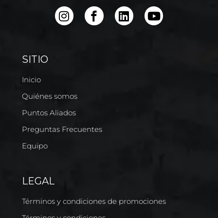
SITIO
Inicio
Quiénes somos
Puntos Aliados
Preguntas Frecuentes
Equipo
LEGAL
Términos y condiciones de promociones
Términos y condiciones