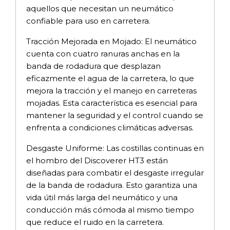
aquellos que necesitan un neumático
confiable para uso en carretera.
Tracción Mejorada en Mojado: El neumático
cuenta con cuatro ranuras anchas en la
banda de rodadura que desplazan
eficazmente el agua de la carretera, lo que
mejora la tracción y el manejo en carreteras
mojadas. Esta característica es esencial para
mantener la seguridad y el control cuando se
enfrenta a condiciones climáticas adversas.
Desgaste Uniforme: Las costillas continuas en
el hombro del Discoverer HT3 están
diseñadas para combatir el desgaste irregular
de la banda de rodadura. Esto garantiza una
vida útil más larga del neumático y una
conducción más cómoda al mismo tiempo
que reduce el ruido en la carretera.