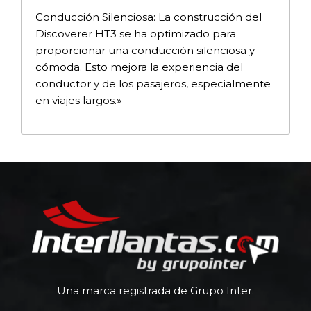
Conducción Silenciosa: La construcción del
Discoverer HT3 se ha optimizado para
proporcionar una conducción silenciosa y
cómoda. Esto mejora la experiencia del
conductor y de los pasajeros, especialmente
en viajes largos.»
Una marca registrada de Grupo Inter.