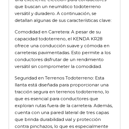
que buscan un neumático todoterreno
versátil y duradero. A continuación, se
detallan algunas de sus características clave:
Comodidad en Carretera: A pesar de su
capacidad todoterreno, el KENDA KR28
ofrece una conducción suave y cómoda en
carreteras pavimentadas. Esto permite a los
conductores disfrutar de un rendimiento
versátil sin comprometer la comodidad.
Seguridad en Terrenos Todoterreno: Esta
llanta está diseñada para proporcionar una
tracción segura en terrenos todoterreno, lo
que es esencial para conductores que
exploran rutas fuera de la carretera. Además,
cuenta con una pared lateral de tres capas
que brinda durabilidad vial y protección
contra pinchazos, lo que es especialmente