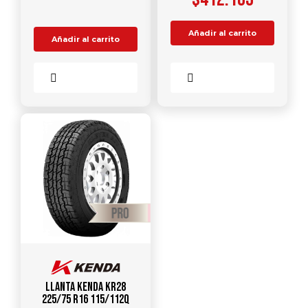
Añadir al carrito
Añadir al carrito
Comparar
Comparar
Llanta KENDA KR28
225/75 R16 115/112Q