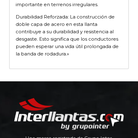
importante en terrenos irregulares.
Durabilidad Reforzada: La construcción de
doble capa de acero en esta llanta
contribuye a su durabilidad y resistencia al
desgaste. Esto significa que los conductores
pueden esperar una vida útil prolongada de
la banda de rodadura.»