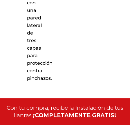
con
una
pared
lateral
de
tres
capas
para
protección
contra
pinchazos.
Con tu compra, recibe la Instalación de tus
llantas
¡COMPLETAMENTE GRATIS!