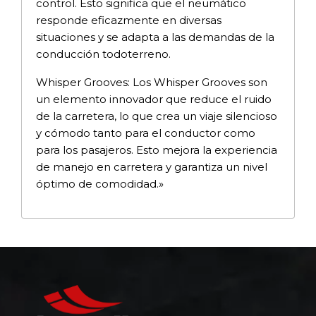
control. Esto significa que el neumático
responde eficazmente en diversas
situaciones y se adapta a las demandas de la
conducción todoterreno.
Whisper Grooves: Los Whisper Grooves son
un elemento innovador que reduce el ruido
de la carretera, lo que crea un viaje silencioso
y cómodo tanto para el conductor como
para los pasajeros. Esto mejora la experiencia
de manejo en carretera y garantiza un nivel
óptimo de comodidad.»