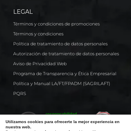
LEGAL
Términos y condiciones de promociones
Términos y condiciones
Política de tratamiento de datos personales
Autorización de tratamiento de datos personales
Aviso de Privacidad Web
Programa de Transparencia y Ética Empresarial
Política y Manual LA/FT/FPADM (SAGRILAFT)
PQRS
Utilizamos cookies para ofrecerte la mejor experiencia en
nuestra web.