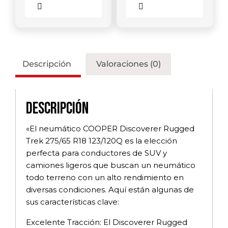
Comparar
Comparar
Descripción
Valoraciones (0)
Descripción
«El neumático COOPER Discoverer Rugged
Trek 275/65 R18 123/120Q es la elección
perfecta para conductores de SUV y
camiones ligeros que buscan un neumático
todo terreno con un alto rendimiento en
diversas condiciones. Aquí están algunas de
sus características clave:
Excelente Tracción: El Discoverer Rugged