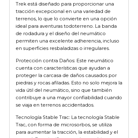
Trek está diseñado para proporcionar una
tracción excepcional en una variedad de
terrenos, lo que lo convierte en una opción
ideal para aventuras todoterreno. La banda
de rodadura y el diseño del neumático
permiten una excelente adherencia, incluso
en superficies resbaladizas o irregulares.
Protección contra Daños: Este neumático
cuenta con características que ayudan a
proteger la carcasa de daños causados por
piedras y rocas afiladas. Esto no solo mejora la
vida útil del neumático, sino que también
contribuye a una mayor confiabilidad cuando
se viaja en terrenos accidentados.
Tecnología Stable Trac: La tecnología Stable
Trac, con forma de microsorbos, se utiliza
para aumentar la tracción, la estabilidad y el