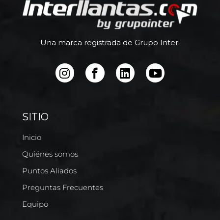
Una marca registrada de Grupo Inter.
SITIO
Inicio
Quiénes somos
Puntos Aliados
Preguntas Frecuentes
Equipo