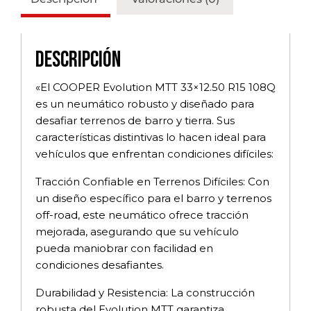
Descripción
«El COOPER Evolution MTT 33×12.50 R15 108Q
es un neumático robusto y diseñado para
desafiar terrenos de barro y tierra. Sus
características distintivas lo hacen ideal para
vehículos que enfrentan condiciones difíciles:
Tracción Confiable en Terrenos Difíciles: Con
un diseño específico para el barro y terrenos
off-road, este neumático ofrece tracción
mejorada, asegurando que su vehículo
pueda maniobrar con facilidad en
condiciones desafiantes.
Durabilidad y Resistencia: La construcción
robusta del Evolution MTT garantiza