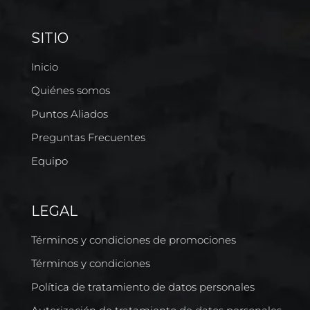
SITIO
Inicio
Quiénes somos
Puntos Aliados
Preguntas Frecuentes
Equipo
LEGAL
Términos y condiciones de promociones
Términos y condiciones
Política de tratamiento de datos personales