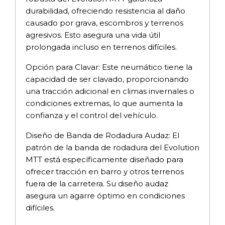
durabilidad, ofreciendo resistencia al daño
causado por grava, escombros y terrenos
agresivos. Esto asegura una vida útil
prolongada incluso en terrenos difíciles.
Opción para Clavar: Este neumático tiene la
capacidad de ser clavado, proporcionando
una tracción adicional en climas invernales o
condiciones extremas, lo que aumenta la
confianza y el control del vehículo.
Diseño de Banda de Rodadura Audaz: El
patrón de la banda de rodadura del Evolution
MTT está específicamente diseñado para
ofrecer tracción en barro y otros terrenos
fuera de la carretera. Su diseño audaz
asegura un agarre óptimo en condiciones
difíciles.