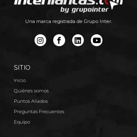
Una marca registrada de Grupo Inter.
SITIO
Inicio
Quiénes somos
Puntos Aliados
Preguntas Frecuentes
Equipo