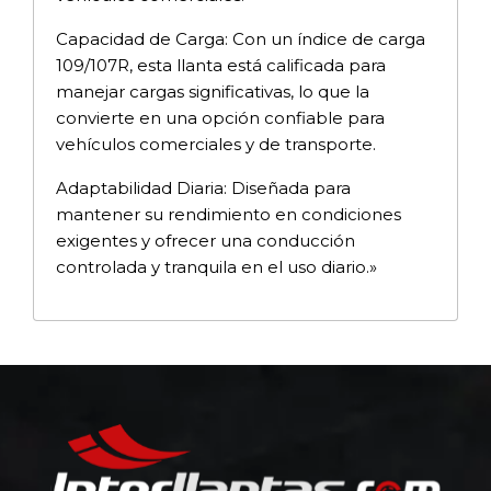
Capacidad de Carga: Con un índice de carga
109/107R, esta llanta está calificada para
manejar cargas significativas, lo que la
convierte en una opción confiable para
vehículos comerciales y de transporte.
Adaptabilidad Diaria: Diseñada para
mantener su rendimiento en condiciones
exigentes y ofrecer una conducción
controlada y tranquila en el uso diario.»