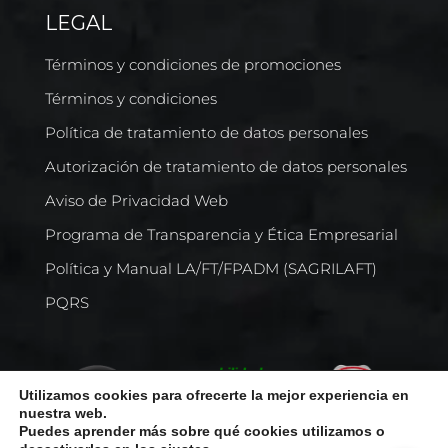
LEGAL
Términos y condiciones de promociones
Términos y condiciones
Política de tratamiento de datos personales
Autorización de tratamiento de datos personales
Aviso de Privacidad Web
Programa de Transparencia y Ética Empresarial
Política y Manual LA/FT/FPADM (SAGRILAFT)
PQRS
Utilizamos cookies para ofrecerte la mejor experiencia en
nuestra web.
Puedes aprender más sobre qué cookies utilizamos o