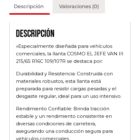
Descripción
Valoraciones (0)
Descripción
«Especialmente diseñada para vehículos
comerciales, la llanta COSMO EL JEFE VAN III
215/65 R16C 109/107R se destaca por:
Durabilidad y Resistencia: Construida con
materiales robustos, esta llanta está
preparada para resistir cargas pesadas y el
desgaste regular, ideal para un uso intensivo.
Rendimiento Confiable: Brinda tracción
estable y un rendimiento consistente en
diversas condiciones de carretera,
asegurando una conducción segura para
vehículos comerciales.