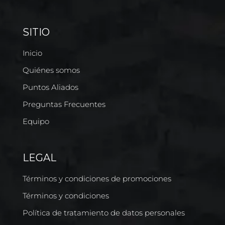
SITIO
Inicio
Quiénes somos
Puntos Aliados
Preguntas Frecuentes
Equipo
LEGAL
Términos y condiciones de promociones
Términos y condiciones
Política de tratamiento de datos personales